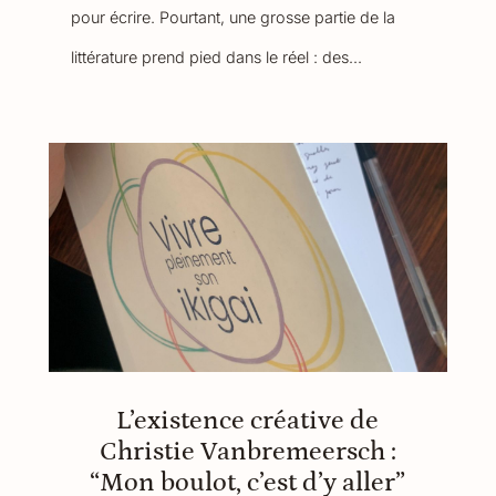
pour écrire. Pourtant, une grosse partie de la
littérature prend pied dans le réel : des...
L’existence créative de
Christie Vanbremeersch :
“Mon boulot, c’est d’y aller”