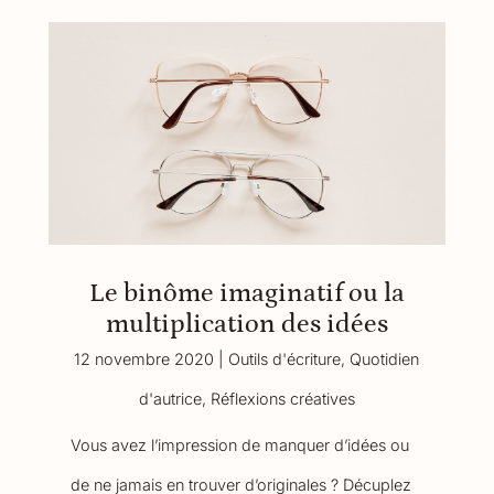
Le binôme imaginatif ou la
multiplication des idées
12 novembre 2020
|
Outils d'écriture
,
Quotidien
d'autrice
,
Réflexions créatives
Vous avez l’impression de manquer d’idées ou
de ne jamais en trouver d’originales ? Décuplez