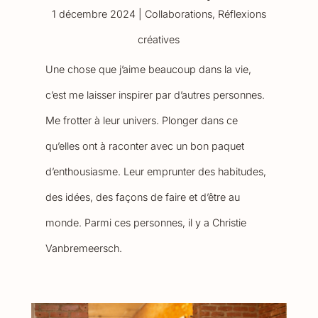
1 décembre 2024
|
Collaborations
,
Réflexions
créatives
Une chose que j’aime beaucoup dans la vie,
c’est me laisser inspirer par d’autres personnes.
Me frotter à leur univers. Plonger dans ce
qu’elles ont à raconter avec un bon paquet
d’enthousiasme. Leur emprunter des habitudes,
des idées, des façons de faire et d’être au
monde. Parmi ces personnes, il y a Christie
Vanbremeersch.