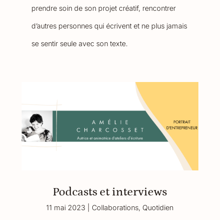
prendre soin de son projet créatif, rencontrer
d’autres personnes qui écrivent et ne plus jamais
se sentir seule avec son texte.
Podcasts et interviews
11 mai 2023
|
Collaborations
,
Quotidien