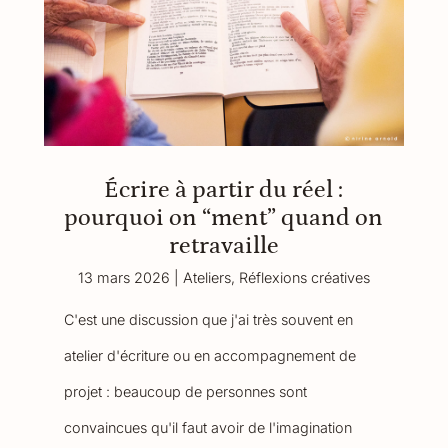
Écrire à partir du réel :
pourquoi on “ment” quand on
retravaille
13 mars 2026
|
Ateliers
,
Réflexions créatives
C'est une discussion que j'ai très souvent en
atelier d'écriture ou en accompagnement de
projet : beaucoup de personnes sont
convaincues qu'il faut avoir de l'imagination