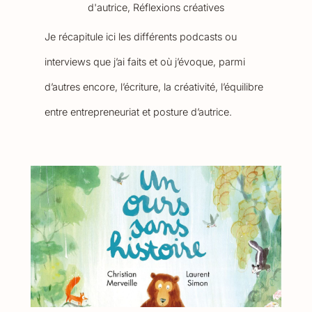
d'autrice
,
Réflexions créatives
Je récapitule ici les différents podcasts ou
interviews que j’ai faits et où j’évoque, parmi
d’autres encore, l’écriture, la créativité, l’équilibre
entre entrepreneuriat et posture d’autrice.