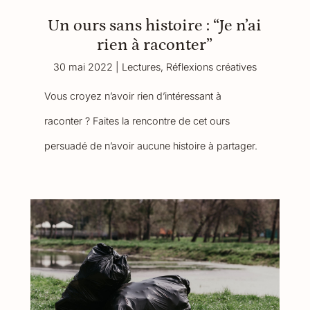
Un ours sans histoire : “Je n’ai
rien à raconter”
30 mai 2022
|
Lectures
,
Réflexions créatives
Vous croyez n’avoir rien d’intéressant à
raconter ? Faites la rencontre de cet ours
persuadé de n’avoir aucune histoire à partager.