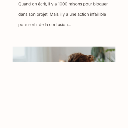
Quand on écrit, il y a 1000 raisons pour bloquer
dans son projet. Mais il y a une action infaillible
pour sortir de la confusion…
La (méchante) petite voix
dans le cerveau