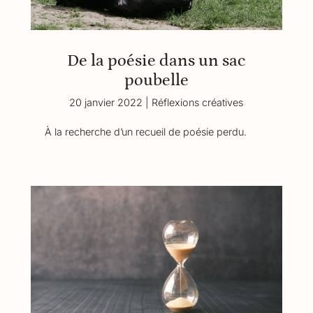
De la poésie dans un sac
poubelle
20 janvier 2022
|
Réflexions créatives
À la recherche d’un recueil de poésie perdu.