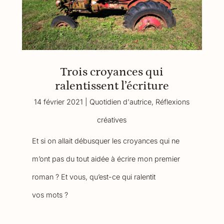
Trois croyances qui
ralentissent l’écriture
14 février 2021
|
Quotidien d'autrice
,
Réflexions
créatives
Et si on allait débusquer les croyances qui ne
m’ont pas du tout aidée à écrire mon premier
roman ? Et vous, qu’est-ce qui ralentit
vos mots ?