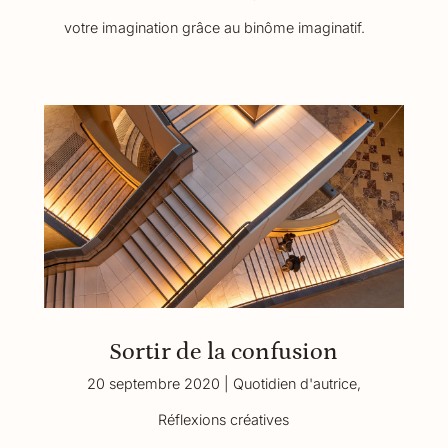
votre imagination grâce au binôme imaginatif.
Sortir de la confusion
20 septembre 2020
|
Quotidien d'autrice
,
Réflexions créatives