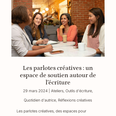
Les parlotes créatives : un
espace de soutien autour de
l’écriture
29 mars 2024
|
Ateliers
,
Outils d'écriture
,
Quotidien d'autrice
,
Réflexions créatives
Les parlotes créatives, des espaces pour