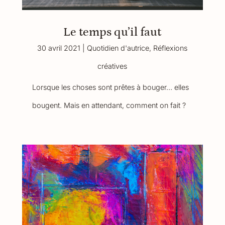
Le temps qu’il faut
30 avril 2021
|
Quotidien d'autrice
,
Réflexions
créatives
Lorsque les choses sont prêtes à bouger… elles
bougent. Mais en attendant, comment on fait ?