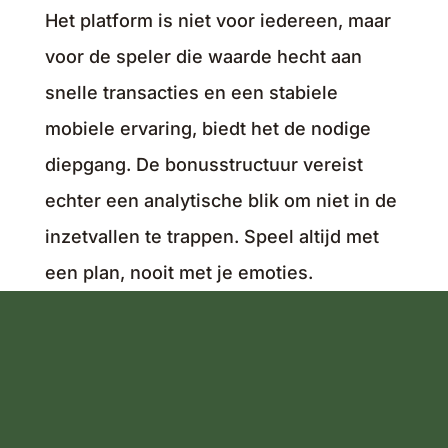
Het platform is niet voor iedereen, maar
voor de speler die waarde hecht aan
snelle transacties en een stabiele
mobiele ervaring, biedt het de nodige
diepgang. De bonusstructuur vereist
echter een analytische blik om niet in de
inzetvallen te trappen. Speel altijd met
een plan, nooit met je emoties.