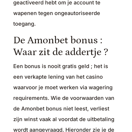
geactiveerd hebt om je account te
wapenen tegen ongeautoriseerde
toegang.
De Amonbet bonus :
Waar zit de addertje ?
Een bonus is nooit gratis geld ; het is
een verkapte lening van het casino
waarvoor je moet werken via wagering
requirements. Wie de voorwaarden van
de Amonbet bonus niet leest, verliest
zijn winst vaak al voordat de uitbetaling
wordt aangevraagd. Hieronder zie je de