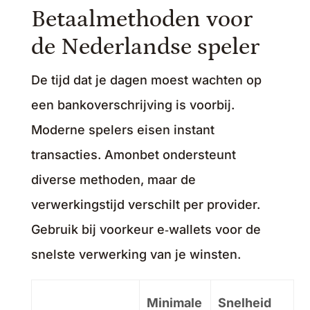
Betaalmethoden voor
de Nederlandse speler
De tijd dat je dagen moest wachten op
een bankoverschrijving is voorbij.
Moderne spelers eisen instant
transacties. Amonbet ondersteunt
diverse methoden, maar de
verwerkingstijd verschilt per provider.
Gebruik bij voorkeur e‑wallets voor de
snelste verwerking van je winsten.
Minimale
Snelheid