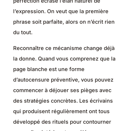
perfection écrase l’élan naturel de
l’expression. On veut que la première
phrase soit parfaite, alors on n’écrit rien
du tout.
Reconnaître ce mécanisme change déjà
la donne. Quand vous comprenez que la
page blanche est une forme
d’autocensure préventive, vous pouvez
commencer à déjouer ses pièges avec
des stratégies concrètes. Les écrivains
qui produisent régulièrement ont tous
développé des rituels pour contourner