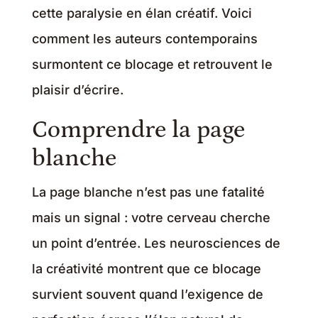
cette paralysie en élan créatif. Voici
comment les auteurs contemporains
surmontent ce blocage et retrouvent le
plaisir d’écrire.
Comprendre la page
blanche
La page blanche n’est pas une fatalité
mais un signal : votre cerveau cherche
un point d’entrée. Les neurosciences de
la créativité montrent que ce blocage
survient souvent quand l’exigence de