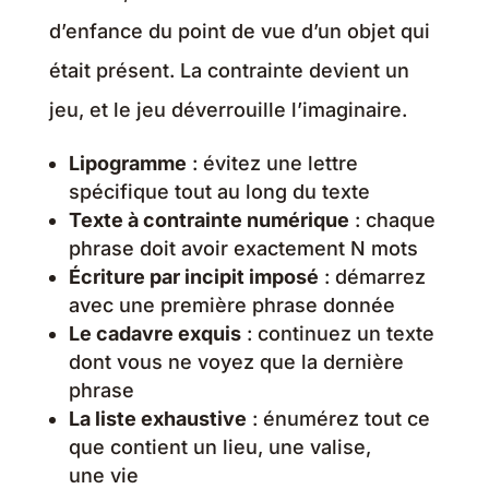
d’enfance du point de vue d’un objet qui
était présent. La contrainte devient un
jeu, et le jeu déverrouille l’imaginaire.
Lipogramme
: évitez une lettre
spécifique tout au long du texte
Texte à contrainte numérique
: chaque
phrase doit avoir exactement N mots
Écriture par incipit imposé
: démarrez
avec une première phrase donnée
Le cadavre exquis
: continuez un texte
dont vous ne voyez que la dernière
phrase
La liste exhaustive
: énumérez tout ce
que contient un lieu, une valise,
une vie