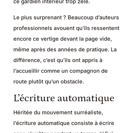
ce gardien intérieur trop zélé.
Le plus surprenant ? Beaucoup d’auteurs
professionnels avouent qu’ils ressentent
encore ce vertige devant la page vide,
même après des années de pratique. La
différence, c’est qu’ils ont appris à
l’accueillir comme un compagnon de
route plutôt qu’un obstacle.
L’écriture automatique
Héritée du mouvement surréaliste,
l’écriture automatique consiste à écrire