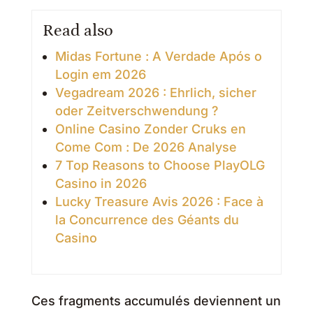
Read also
Midas Fortune : A Verdade Após o
Login em 2026
Vegadream 2026 : Ehrlich, sicher
oder Zeitverschwendung ?
Online Casino Zonder Cruks en
Come Com : De 2026 Analyse
7 Top Reasons to Choose PlayOLG
Casino in 2026
Lucky Treasure Avis 2026 : Face à
la Concurrence des Géants du
Casino
Ces fragments accumulés deviennent un