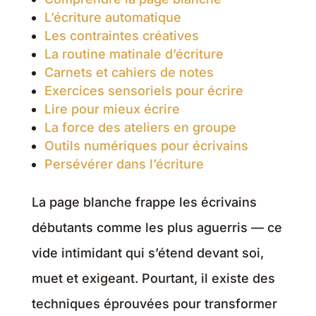
L’écriture automatique
Les contraintes créatives
La routine matinale d’écriture
Carnets et cahiers de notes
Exercices sensoriels pour écrire
Lire pour mieux écrire
La force des ateliers en groupe
Outils numériques pour écrivains
Persévérer dans l’écriture
La page blanche frappe les écrivains
débutants comme les plus aguerris — ce
vide intimidant qui s’étend devant soi,
muet et exigeant. Pourtant, il existe des
techniques éprouvées pour transformer