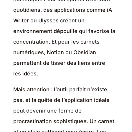
quotidiens, des applications comme iA
Writer ou Ulysses créent un
environnement dépouillé qui favorise la
concentration. Et pour les carnets
numériques, Notion ou Obsidian
permettent de tisser des liens entre
les idées.
Mais attention : l’outil parfait n’existe
pas, et la quête de l’application idéale
peut devenir une forme de
procrastination sophistiquée. Un carnet
et un stylo suffisent pour écrire. Les