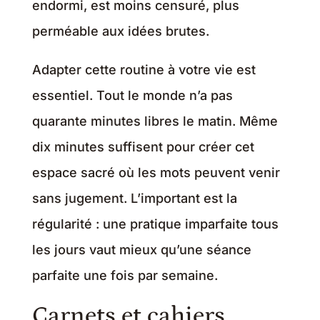
endormi, est moins censuré, plus
perméable aux idées brutes.
Adapter cette routine à votre vie est
essentiel. Tout le monde n’a pas
quarante minutes libres le matin. Même
dix minutes suffisent pour créer cet
espace sacré où les mots peuvent venir
sans jugement. L’important est la
régularité : une pratique imparfaite tous
les jours vaut mieux qu’une séance
parfaite une fois par semaine.
Carnets et cahiers