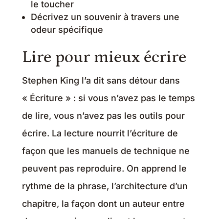
le toucher
Décrivez un souvenir à travers une
odeur spécifique
Lire pour mieux écrire
Stephen King l’a dit sans détour dans
« Écriture » : si vous n’avez pas le temps
de lire, vous n’avez pas les outils pour
écrire. La lecture nourrit l’écriture de
façon que les manuels de technique ne
peuvent pas reproduire. On apprend le
rythme de la phrase, l’architecture d’un
chapitre, la façon dont un auteur entre