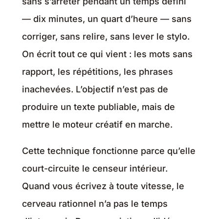
sans s’arrêter pendant un temps défini
— dix minutes, un quart d’heure — sans
corriger, sans relire, sans lever le stylo.
On écrit tout ce qui vient : les mots sans
rapport, les répétitions, les phrases
inachevées. L’objectif n’est pas de
produire un texte publiable, mais de
mettre le moteur créatif en marche.
Cette technique fonctionne parce qu’elle
court-circuite le censeur intérieur.
Quand vous écrivez à toute vitesse, le
cerveau rationnel n’a pas le temps