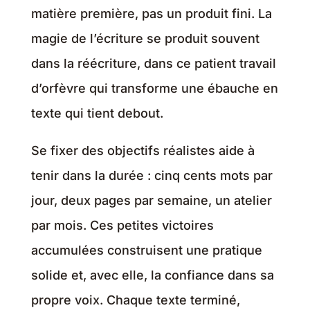
matière première, pas un produit fini. La
magie de l’écriture se produit souvent
dans la réécriture, dans ce patient travail
d’orfèvre qui transforme une ébauche en
texte qui tient debout.
Se fixer des objectifs réalistes aide à
tenir dans la durée : cinq cents mots par
jour, deux pages par semaine, un atelier
par mois. Ces petites victoires
accumulées construisent une pratique
solide et, avec elle, la confiance dans sa
propre voix. Chaque texte terminé,