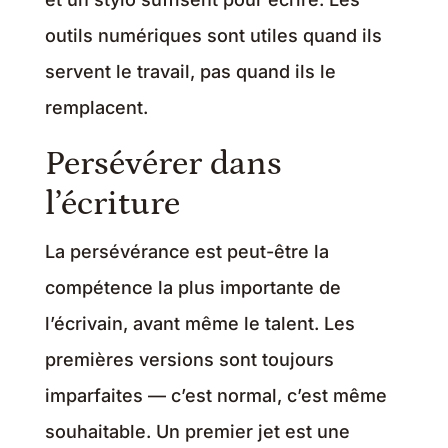
outils numériques sont utiles quand ils
servent le travail, pas quand ils le
remplacent.
Persévérer dans
l’écriture
La persévérance est peut-être la
compétence la plus importante de
l’écrivain, avant même le talent. Les
premières versions sont toujours
imparfaites — c’est normal, c’est même
souhaitable. Un premier jet est une