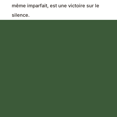
même imparfait, est une victoire sur le
silence.