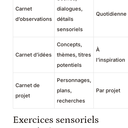
Carnet
dialogues,
Quotidienne
d’observations
détails
sensoriels
Concepts,
À
Carnet d’idées
thèmes, titres
l’inspiration
potentiels
Personnages,
Carnet de
plans,
Par projet
projet
recherches
Exercices sensoriels