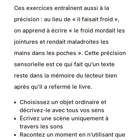
Ces exercices entraînent aussi à la
précision : au lieu de « il faisait froid »,
on apprend à écrire « le froid mordait les
jointures et rendait maladroites les
mains dans les poches ». Cette précision
sensorielle est ce qui fait qu’un texte
reste dans la mémoire du lecteur bien
après qu’il a refermé le livre.
Choisissez un objet ordinaire et
décrivez-le avec tous vos sens
Écrivez une scène uniquement à
travers les sons
Racontez un moment en n’utilisant que