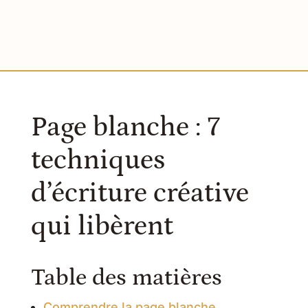
Page blanche : 7
techniques
d’écriture créative
qui libèrent
Table des matières
Comprendre la page blanche