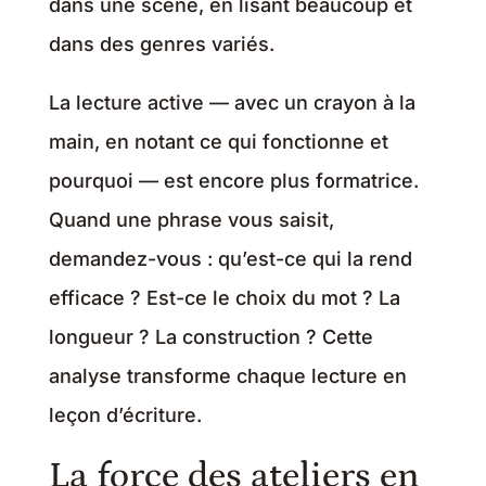
dans une scène, en lisant beaucoup et
dans des genres variés.
La lecture active — avec un crayon à la
main, en notant ce qui fonctionne et
pourquoi — est encore plus formatrice.
Quand une phrase vous saisit,
demandez-vous : qu’est-ce qui la rend
efficace ? Est-ce le choix du mot ? La
longueur ? La construction ? Cette
analyse transforme chaque lecture en
leçon d’écriture.
La force des ateliers en