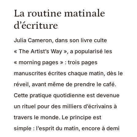
La routine matinale
d’écriture
Julia Cameron, dans son livre culte
« The Artist’s Way », a popularisé les
« morning pages » : trois pages
manuscrites écrites chaque matin, dès le
réveil, avant même de prendre le café.
Cette pratique quotidienne est devenue
un rituel pour des milliers d’écrivains à
travers le monde. Le principe est
simple : l’esprit du matin, encore à demi