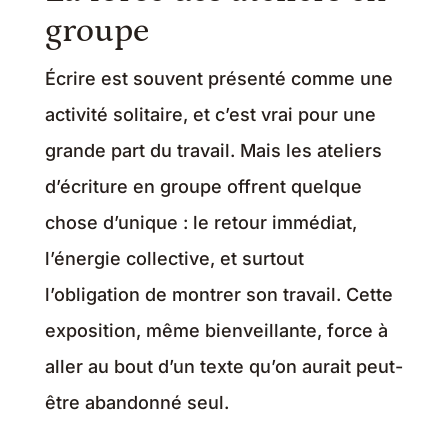
groupe
Écrire est souvent présenté comme une
activité solitaire, et c’est vrai pour une
grande part du travail. Mais les ateliers
d’écriture en groupe offrent quelque
chose d’unique : le retour immédiat,
l’énergie collective, et surtout
l’obligation de montrer son travail. Cette
exposition, même bienveillante, force à
aller au bout d’un texte qu’on aurait peut-
être abandonné seul.