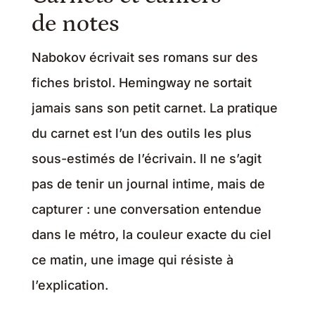
de notes
Nabokov écrivait ses romans sur des
fiches bristol. Hemingway ne sortait
jamais sans son petit carnet. La pratique
du carnet est l’un des outils les plus
sous-estimés de l’écrivain. Il ne s’agit
pas de tenir un journal intime, mais de
capturer : une conversation entendue
dans le métro, la couleur exacte du ciel
ce matin, une image qui résiste à
l’explication.