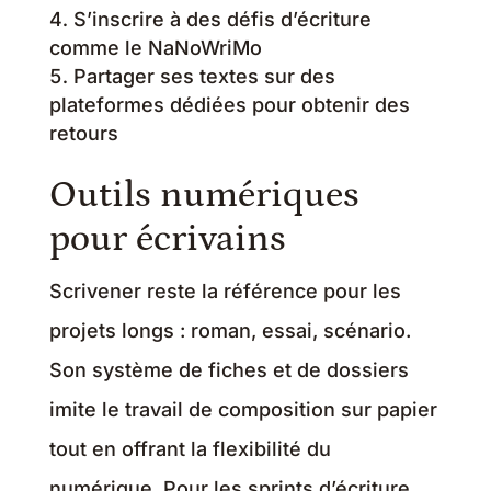
S’inscrire à des défis d’écriture
comme le NaNoWriMo
Partager ses textes sur des
plateformes dédiées pour obtenir des
retours
Outils numériques
pour écrivains
Scrivener reste la référence pour les
projets longs : roman, essai, scénario.
Son système de fiches et de dossiers
imite le travail de composition sur papier
tout en offrant la flexibilité du
numérique. Pour les sprints d’écriture