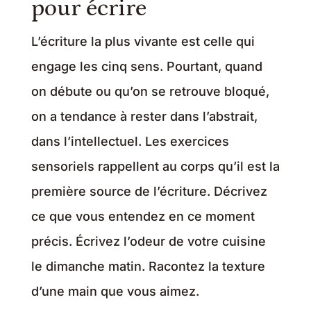
pour écrire
L’écriture la plus vivante est celle qui
engage les cinq sens. Pourtant, quand
on débute ou qu’on se retrouve bloqué,
on a tendance à rester dans l’abstrait,
dans l’intellectuel. Les exercices
sensoriels rappellent au corps qu’il est la
première source de l’écriture. Décrivez
ce que vous entendez en ce moment
précis. Écrivez l’odeur de votre cuisine
le dimanche matin. Racontez la texture
d’une main que vous aimez.