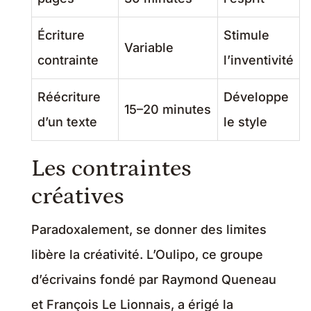
Écriture
Stimule
Variable
contrainte
l’inventivité
Réécriture
Développe
15–20 minutes
d’un texte
le style
Les contraintes
créatives
Paradoxalement, se donner des limites
libère la créativité. L’Oulipo, ce groupe
d’écrivains fondé par Raymond Queneau
et François Le Lionnais, a érigé la