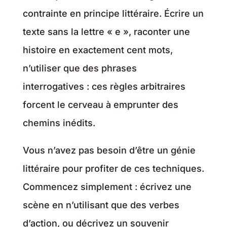
contrainte en principe littéraire. Écrire un
texte sans la lettre « e », raconter une
histoire en exactement cent mots,
n’utiliser que des phrases
interrogatives : ces règles arbitraires
forcent le cerveau à emprunter des
chemins inédits.
Vous n’avez pas besoin d’être un génie
littéraire pour profiter de ces techniques.
Commencez simplement : écrivez une
scène en n’utilisant que des verbes
d’action, ou décrivez un souvenir