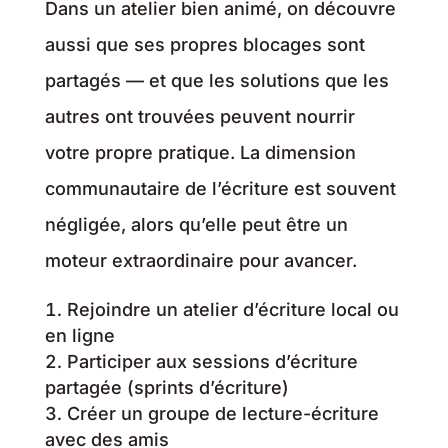
Dans un atelier bien animé, on découvre
aussi que ses propres blocages sont
partagés — et que les solutions que les
autres ont trouvées peuvent nourrir
votre propre pratique. La dimension
communautaire de l’écriture est souvent
négligée, alors qu’elle peut être un
moteur extraordinaire pour avancer.
Rejoindre un atelier d’écriture local ou
en ligne
Participer aux sessions d’écriture
partagée (sprints d’écriture)
Créer un groupe de lecture-écriture
avec des amis