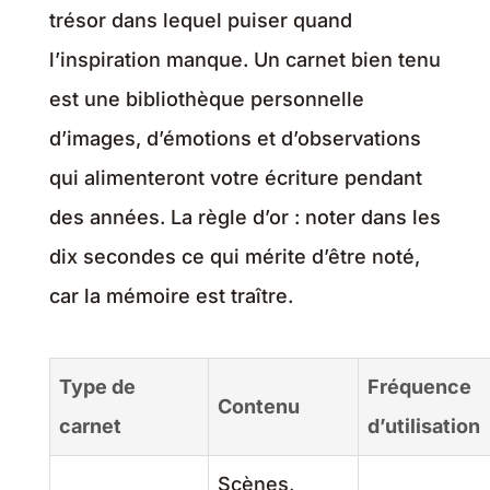
trésor dans lequel puiser quand
l’inspiration manque. Un carnet bien tenu
est une bibliothèque personnelle
d’images, d’émotions et d’observations
qui alimenteront votre écriture pendant
des années. La règle d’or : noter dans les
dix secondes ce qui mérite d’être noté,
car la mémoire est traître.
Type de
Fréquence
Contenu
carnet
d’utilisation
Scènes,