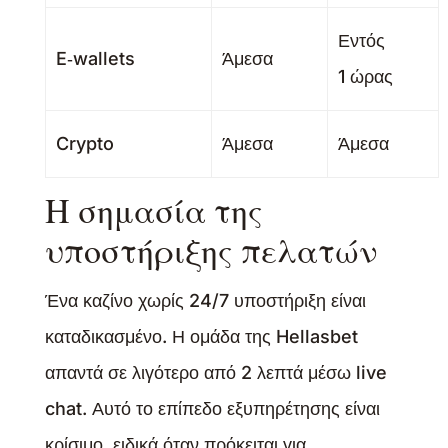
Εντός
E‑wallets
Άμεσα
1 ώρας
Crypto
Άμεσα
Άμεσα
Η σημασία της
υποστήριξης πελατών
Ένα καζίνο χωρίς 24/7 υποστήριξη είναι
καταδικασμένο. Η ομάδα της Hellasbet
απαντά σε λιγότερο από 2 λεπτά μέσω live
chat. Αυτό το επίπεδο εξυπηρέτησης είναι
κρίσιμο, ειδικά όταν πρόκειται για