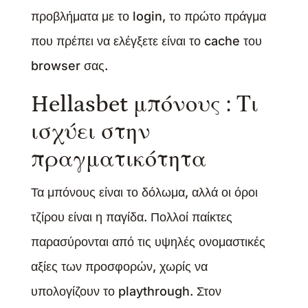
προβλήματα με το login, το πρώτο πράγμα
που πρέπει να ελέγξετε είναι το cache του
browser σας.
Hellasbet μπόνους : Τι
ισχύει στην
πραγματικότητα
Τα μπόνους είναι το δόλωμα, αλλά οι όροι
τζίρου είναι η παγίδα. Πολλοί παίκτες
παρασύρονται από τις υψηλές ονομαστικές
αξίες των προσφορών, χωρίς να
υπολογίζουν το playthrough. Στον