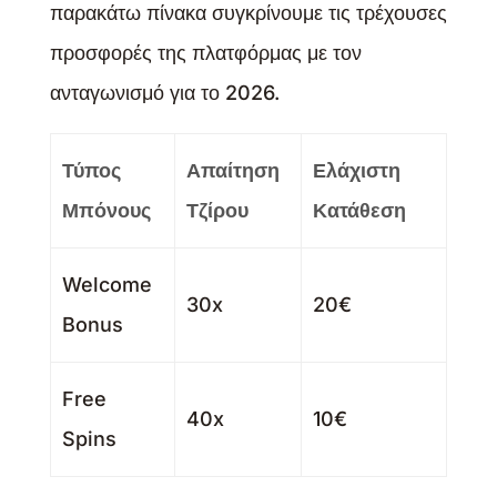
παρακάτω πίνακα συγκρίνουμε τις τρέχουσες
προσφορές της πλατφόρμας με τον
ανταγωνισμό για το 2026.
Τύπος
Απαίτηση
Ελάχιστη
Μπόνους
Τζίρου
Κατάθεση
Welcome
30x
20€
Bonus
Free
40x
10€
Spins