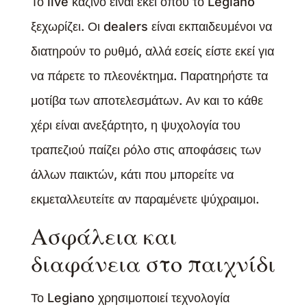
Το live καζίνο είναι εκεί όπου το Legiano
ξεχωρίζει. Οι dealers είναι εκπαιδευμένοι να
διατηρούν το ρυθμό, αλλά εσείς είστε εκεί για
να πάρετε το πλεονέκτημα. Παρατηρήστε τα
μοτίβα των αποτελεσμάτων. Αν και το κάθε
χέρι είναι ανεξάρτητο, η ψυχολογία του
τραπεζιού παίζει ρόλο στις αποφάσεις των
άλλων παικτών, κάτι που μπορείτε να
εκμεταλλευτείτε αν παραμένετε ψύχραιμοι.
Ασφάλεια και
διαφάνεια στο παιχνίδι
Το Legiano χρησιμοποιεί τεχνολογία