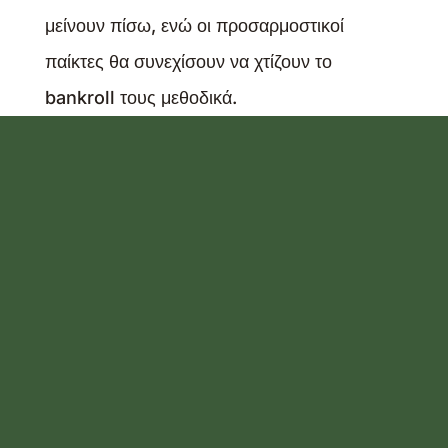
μείνουν πίσω, ενώ οι προσαρμοστικοί
παίκτες θα συνεχίσουν να χτίζουν το
bankroll τους μεθοδικά.