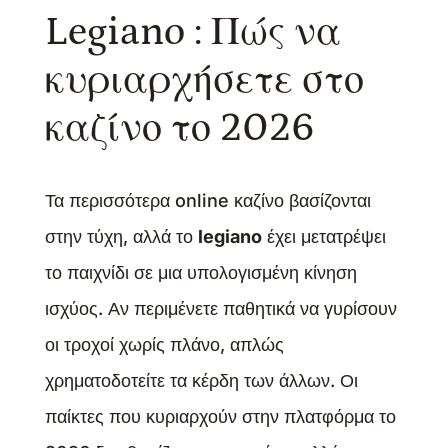
Legiano : Πώς να
κυριαρχήσετε στο
καζίνο το 2026
Τα περισσότερα online καζίνο βασίζονται
στην τύχη, αλλά το
legiano
έχει μετατρέψει
το παιχνίδι σε μια υπολογισμένη κίνηση
ισχύος. Αν περιμένετε παθητικά να γυρίσουν
οι τροχοί χωρίς πλάνο, απλώς
χρηματοδοτείτε τα κέρδη των άλλων. Οι
παίκτες που κυριαρχούν στην πλατφόρμα το