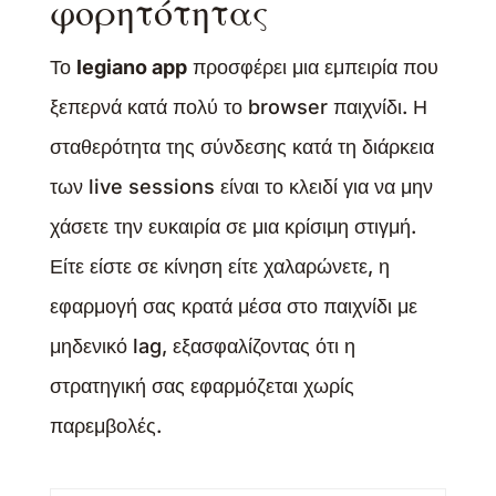
φορητότητας
Το
legiano app
προσφέρει μια εμπειρία που
ξεπερνά κατά πολύ το browser παιχνίδι. Η
σταθερότητα της σύνδεσης κατά τη διάρκεια
των live sessions είναι το κλειδί για να μην
χάσετε την ευκαιρία σε μια κρίσιμη στιγμή.
Είτε είστε σε κίνηση είτε χαλαρώνετε, η
εφαρμογή σας κρατά μέσα στο παιχνίδι με
μηδενικό lag, εξασφαλίζοντας ότι η
στρατηγική σας εφαρμόζεται χωρίς
παρεμβολές.