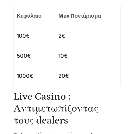
Κεφάλαιο
Max Ποντάρισμα
100€
2€
500€
10€
1000€
20€
Live Casino :
Αντιμετωπίζοντας
τους dealers