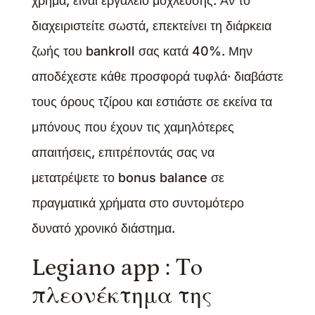
χρήμα, είναι εργαλείο μόχλευσης. Αν το
διαχειριστείτε σωστά, επεκτείνει τη διάρκεια
ζωής του bankroll σας κατά 40%. Μην
αποδέχεστε κάθε προσφορά τυφλά· διαβάστε
τους όρους τζίρου και εστιάστε σε εκείνα τα
μπόνους που έχουν τις χαμηλότερες
απαιτήσεις, επιτρέποντάς σας να
μετατρέψετε το bonus balance σε
πραγματικά χρήματα στο συντομότερο
δυνατό χρονικό διάστημα.
Legiano app : Το
πλεονέκτημα της