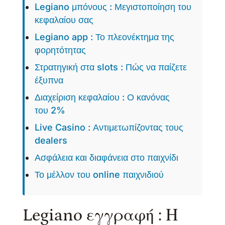
Legiano μπόνους : Μεγιστοποίηση του
κεφαλαίου σας
Legiano app : Το πλεονέκτημα της
φορητότητας
Στρατηγική στα slots : Πώς να παίζετε
έξυπνα
Διαχείριση κεφαλαίου : Ο κανόνας
του 2%
Live Casino : Αντιμετωπίζοντας τους
dealers
Ασφάλεια και διαφάνεια στο παιχνίδι
Το μέλλον του online παιχνιδιού
Legiano εγγραφή : Η