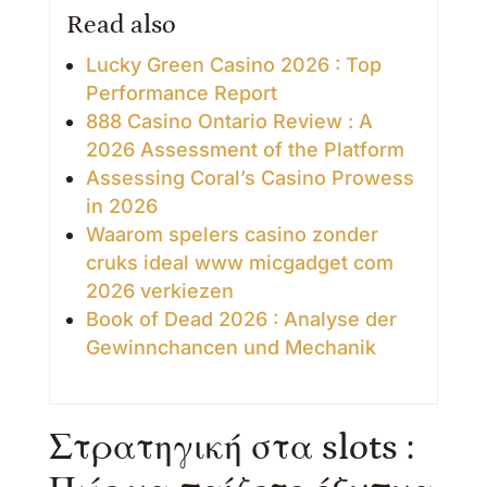
Read also
Lucky Green Casino 2026 : Top
Performance Report
888 Casino Ontario Review : A
2026 Assessment of the Platform
Assessing Coral’s Casino Prowess
in 2026
Waarom spelers casino zonder
cruks ideal www micgadget com
2026 verkiezen
Book of Dead 2026 : Analyse der
Gewinnchancen und Mechanik
Στρατηγική στα slots :