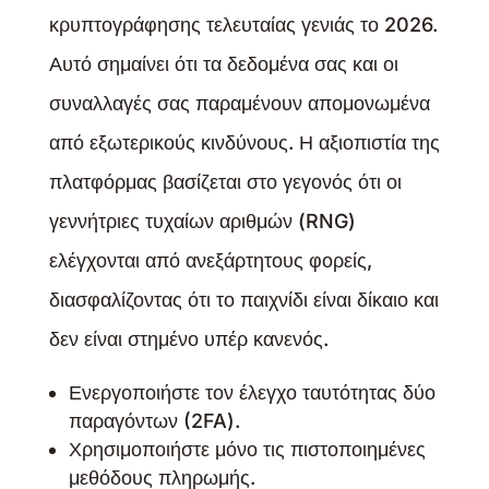
κρυπτογράφησης τελευταίας γενιάς το 2026.
Αυτό σημαίνει ότι τα δεδομένα σας και οι
συναλλαγές σας παραμένουν απομονωμένα
από εξωτερικούς κινδύνους. Η αξιοπιστία της
πλατφόρμας βασίζεται στο γεγονός ότι οι
γεννήτριες τυχαίων αριθμών (RNG)
ελέγχονται από ανεξάρτητους φορείς,
διασφαλίζοντας ότι το παιχνίδι είναι δίκαιο και
δεν είναι στημένο υπέρ κανενός.
Ενεργοποιήστε τον έλεγχο ταυτότητας δύο
παραγόντων (2FA).
Χρησιμοποιήστε μόνο τις πιστοποιημένες
μεθόδους πληρωμής.