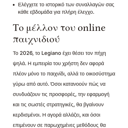
Ελέγχετε το ιστορικό των συναλλαγών σας
κάθε εβδομάδα για πλήρη έλεγχο.
Το μέλλον του online
παιχνιδιού
Το 2026, το Legiano έχει θέσει τον πήχη
ψηλά. Η εμπειρία του χρήστη δεν αφορά
πλέον μόνο το παιχνίδι, αλλά το οικοσύστημα
γύρω από αυτό. Όσοι κατανοούν πώς να
συνδυάζουν τις προσφορές, την εφαρμογή
και τις σωστές στρατηγικές, θα βγαίνουν
κερδισμένοι. Η αγορά αλλάζει, και όσοι
επιμένουν σε παρωχημένες μεθόδους θα