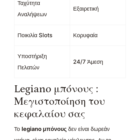
Ταχύτητα
Εξαιρετική
Αναλήψεων
Ποικιλία Slots
Κορυφαία
Υποστήριξη
24/7 Άμεση
Πελατών
Legiano μπόνους :
Μεγιστοποίηση του
κεφαλαίου σας
Το
legiano μπόνους
δεν είναι δωρεάν