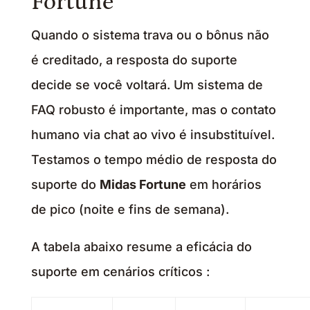
Fortune
Quando o sistema trava ou o bônus não
é creditado, a resposta do suporte
decide se você voltará. Um sistema de
FAQ robusto é importante, mas o contato
humano via chat ao vivo é insubstituível.
Testamos o tempo médio de resposta do
suporte do
Midas Fortune
em horários
de pico (noite e fins de semana).
A tabela abaixo resume a eficácia do
suporte em cenários críticos :