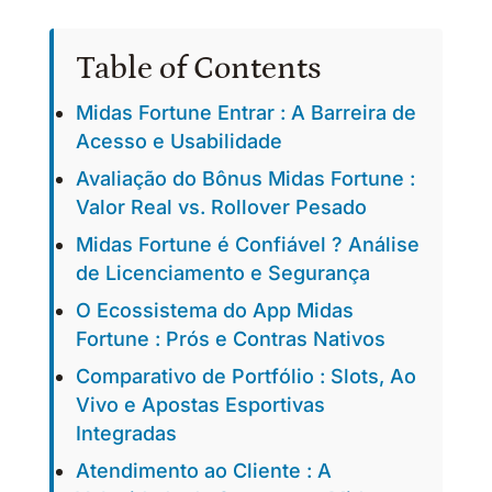
Table of Contents
Midas Fortune Entrar : A Barreira de
Acesso e Usabilidade
Avaliação do Bônus Midas Fortune :
Valor Real vs. Rollover Pesado
Midas Fortune é Confiável ? Análise
de Licenciamento e Segurança
O Ecossistema do App Midas
Fortune : Prós e Contras Nativos
Comparativo de Portfólio : Slots, Ao
Vivo e Apostas Esportivas
Integradas
Atendimento ao Cliente : A