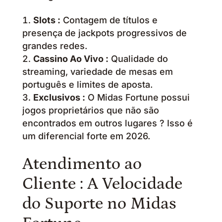
Slots :
Contagem de títulos e
presença de jackpots progressivos de
grandes redes.
Cassino Ao Vivo :
Qualidade do
streaming, variedade de mesas em
português e limites de aposta.
Exclusivos :
O Midas Fortune possui
jogos proprietários que não são
encontrados em outros lugares ? Isso é
um diferencial forte em 2026.
Atendimento ao
Cliente : A Velocidade
do Suporte no Midas