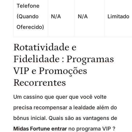
Telefone
(Quando
N/A
N/A
Limitado
Oferecido)
Rotatividade e
Fidelidade : Programas
VIP e Promoções
Recorrentes
Um cassino que quer que você volte
precisa recompensar a lealdade além do
bônus inicial. Quais são as vantagens de
Midas Fortune entrar
no programa VIP ?