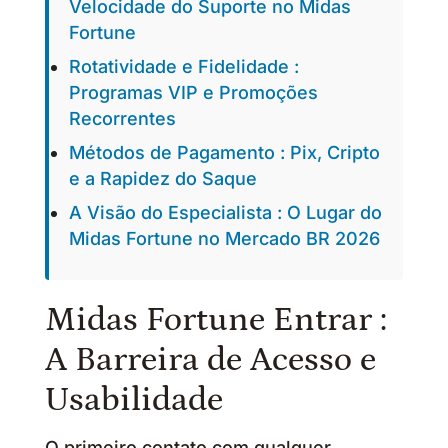
Velocidade do Suporte no Midas
Fortune
Rotatividade e Fidelidade :
Programas VIP e Promoções
Recorrentes
Métodos de Pagamento : Pix, Cripto
e a Rapidez do Saque
A Visão do Especialista : O Lugar do
Midas Fortune no Mercado BR 2026
Midas Fortune Entrar :
A Barreira de Acesso e
Usabilidade
O primeiro contato com qualquer