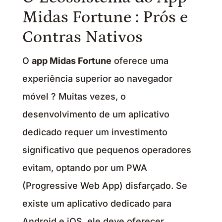
Midas Fortune : Prós e
Contras Nativos
O
app Midas Fortune
oferece uma
experiência superior ao navegador
móvel ? Muitas vezes, o
desenvolvimento de um aplicativo
dedicado requer um investimento
significativo que pequenos operadores
evitam, optando por um PWA
(Progressive Web App) disfarçado. Se
existe um aplicativo dedicado para
Android e iOS, ele deve oferecer