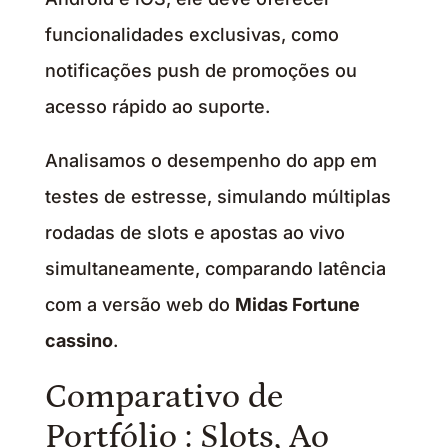
funcionalidades exclusivas, como
notificações push de promoções ou
acesso rápido ao suporte.
Analisamos o desempenho do app em
testes de estresse, simulando múltiplas
rodadas de slots e apostas ao vivo
simultaneamente, comparando latência
com a versão web do
Midas Fortune
cassino
.
Comparativo de
Portfólio : Slots, Ao