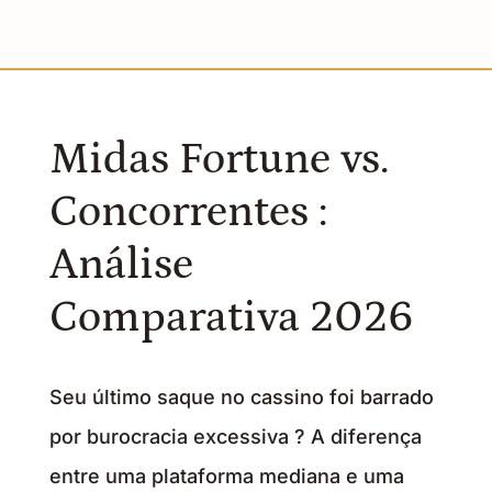
Midas Fortune vs.
Concorrentes :
Análise
Comparativa 2026
Seu último saque no cassino foi barrado
por burocracia excessiva ? A diferença
entre uma plataforma mediana e uma