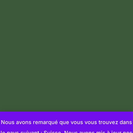
Nous avons remarqué que vous vous trouvez dans
le pays suivant : Suisse. Nous avons mis à jour nos