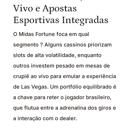
Vivo e Apostas
Esportivas Integradas
O Midas Fortune foca em qual
segmento ? Alguns cassinos priorizam
slots de alta volatilidade, enquanto
outros investem pesado em mesas de
crupiê ao vivo para emular a experiência
de Las Vegas. Um portfólio equilibrado é
a chave para reter o jogador brasileiro,
que flutua entre a adrenalina dos giros e
a interação com o dealer.