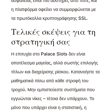
ασφαλείας είναι πιο αυστηρές από ποτέ, και
η πλατφόρμα οφείλει να συμμορφώνεται με
τα πρωτόκολλα κρυπτογράφησης SSL.
Τελικές σκέψεις για τη
στρατηγική σας
Η επιτυχία στο Palace Slots δεν είναι
αποτέλεσμα μαγείας, αλλά σωστής επιλογής
τίτλων και διαχείρισης ρίσκου. Κατανοήστε τα
μαθηματικά πίσω από κάθε στροφή του
τροχού. Μην εμπιστεύεστε συστήματα που
εγγυώνται νίκες – τέτοια δεν υπάρχουν. Το
μόνο που υπάρχει είναι η στατιστική, η