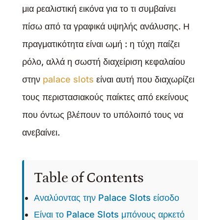
μια ρεαλιστική εικόνα για το τι συμβαίνει
πίσω από τα γραφικά υψηλής ανάλυσης. Η
πραγματικότητα είναι ωμή : η τύχη παίζει
ρόλο, αλλά η σωστή διαχείριση κεφαλαίου
στην
palace slots
είναι αυτή που διαχωρίζει
τους περιστασιακούς παίκτες από εκείνους
που όντως βλέπουν το υπόλοιπό τους να
ανεβαίνει.
Table of Contents
Αναλύοντας την Palace Slots είσοδο
Είναι το Palace Slots μπόνους αρκετό