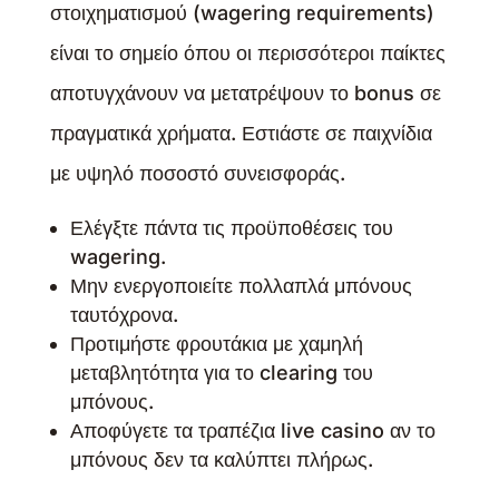
στοιχηματισμού (wagering requirements)
είναι το σημείο όπου οι περισσότεροι παίκτες
αποτυγχάνουν να μετατρέψουν το bonus σε
πραγματικά χρήματα. Εστιάστε σε παιχνίδια
με υψηλό ποσοστό συνεισφοράς.
Ελέγξτε πάντα τις προϋποθέσεις του
wagering.
Μην ενεργοποιείτε πολλαπλά μπόνους
ταυτόχρονα.
Προτιμήστε φρουτάκια με χαμηλή
μεταβλητότητα για το clearing του
μπόνους.
Αποφύγετε τα τραπέζια live casino αν το
μπόνους δεν τα καλύπτει πλήρως.