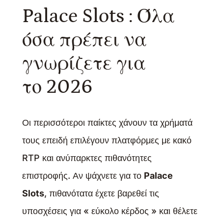
Palace Slots : Όλα
όσα πρέπει να
γνωρίζετε για
το 2026
Οι περισσότεροι παίκτες χάνουν τα χρήματά
τους επειδή επιλέγουν πλατφόρμες με κακό
RTP και ανύπαρκτες πιθανότητες
επιστροφής. Αν ψάχνετε για το
Palace
Slots
, πιθανότατα έχετε βαρεθεί τις
υποσχέσεις για « εύκολο κέρδος » και θέλετε