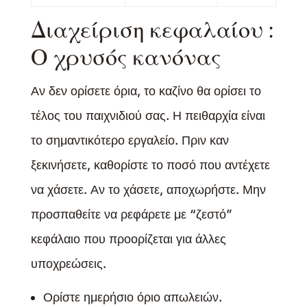
Διαχείριση κεφαλαίου :
Ο χρυσός κανόνας
Αν δεν ορίσετε όρια, το καζίνο θα ορίσει το
τέλος του παιχνιδιού σας. Η πειθαρχία είναι
το σημαντικότερο εργαλείο. Πριν καν
ξεκινήσετε, καθορίστε το ποσό που αντέχετε
να χάσετε. Αν το χάσετε, αποχωρήστε. Μην
προσπαθείτε να ρεφάρετε με “ζεστό”
κεφάλαιο που προορίζεται για άλλες
υποχρεώσεις.
Ορίστε ημερήσιο όριο απωλειών.