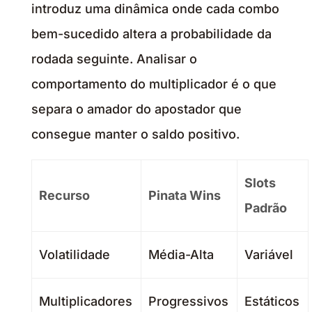
introduz uma dinâmica onde cada combo
bem-sucedido altera a probabilidade da
rodada seguinte. Analisar o
comportamento do multiplicador é o que
separa o amador do apostador que
consegue manter o saldo positivo.
Slots
Recurso
Pinata Wins
Padrão
Volatilidade
Média-Alta
Variável
Multiplicadores
Progressivos
Estáticos