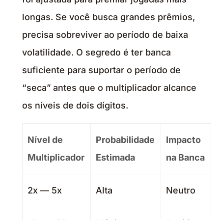
longas. Se você busca grandes prêmios,
precisa sobreviver ao período de baixa
volatilidade. O segredo é ter banca
suficiente para suportar o período de
“seca” antes que o multiplicador alcance
os níveis de dois dígitos.
Nível de
Probabilidade
Impacto
Multiplicador
Estimada
na Banca
2x — 5x
Alta
Neutro