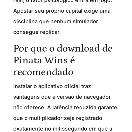
real, o fator psicológico entra em jogo.
Apostar seu próprio capital exige uma
disciplina que nenhum simulador
consegue replicar.
Por que o download de
Pinata Wins é
recomendado
Instalar o aplicativo oficial traz
vantagens que a versão de navegador
não oferece. A latência reduzida garante
que o multiplicador seja registrado
exatamente no milissegundo em que a