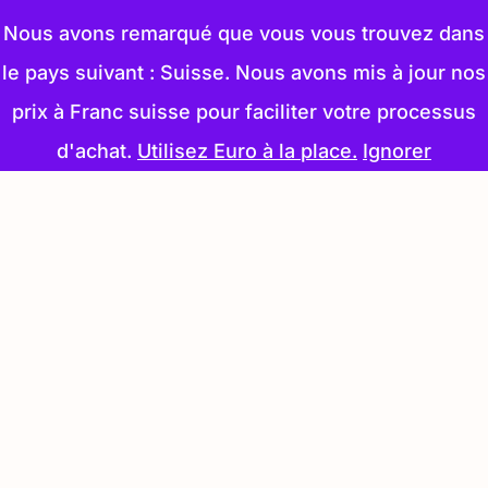
Nous avons remarqué que vous vous trouvez dans
le pays suivant : Suisse. Nous avons mis à jour nos
prix à Franc suisse pour faciliter votre processus
d'achat.
Utilisez Euro à la place.
Ignorer