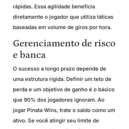
rápidas. Essa agilidade beneficia
diretamente o jogador que utiliza táticas
baseadas em volume de giros por hora.
Gerenciamento de risco
e banca
O sucesso a longo prazo depende de
uma estrutura rígida. Definir um teto de
perda e um objetivo de ganho é o básico
que 90% dos jogadores ignoram. Ao
jogar Pinata Wins, trate o saldo como um
ativo. Se você atingir seu limite de