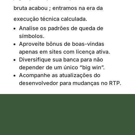
bruta acabou ; entramos na era da
execução técnica calculada.
Analise os padrões de queda de
símbolos.
Aproveite bônus de boas-vindas
apenas em sites com licença ativa.
Diversifique sua banca para não
depender de um único “big win”.
Acompanhe as atualizações do
desenvolvedor para mudanças no RTP.