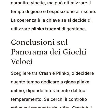
garantire vincite, ma può ottimizzare il
tempo di gioco e l’esposizione al rischio.
La coerenza è la chiave se si decide di
utilizzare
plinko trucchi
di gestione.
Conclusioni sul
Panorama dei Giochi
Veloci
Scegliere tra Crash e Plinko, o decidere
quanto tempo dedicare a
gioca plinko
online
, dipende interamente dal tuo
temperamento. Se cerchi il controllo
attivo sul momento del ritiro, Crash è il