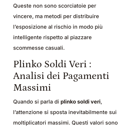
Queste non sono scorciatoie per
vincere, ma metodi per distribuire
l’esposizione al rischio in modo più
intelligente rispetto al piazzare
scommesse casuali.
Plinko Soldi Veri :
Analisi dei Pagamenti
Massimi
Quando si parla di
plinko soldi veri
,
l’attenzione si sposta inevitabilmente sui
moltiplicatori massimi. Questi valori sono