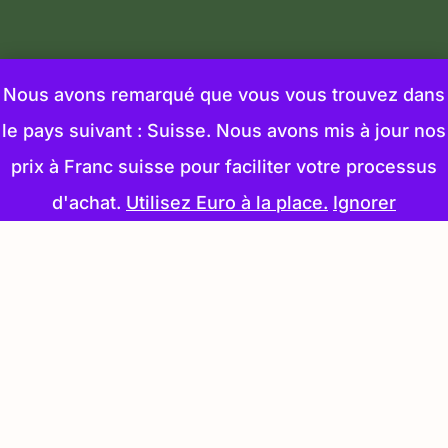
Nous avons remarqué que vous vous trouvez dans
le pays suivant : Suisse. Nous avons mis à jour nos
prix à Franc suisse pour faciliter votre processus
d'achat.
Utilisez Euro à la place.
Ignorer