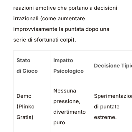
reazioni emotive che portano a decisioni
irrazionali (come aumentare
improvvisamente la puntata dopo una
serie di sfortunati colpi).
Stato
Impatto
Decisione Tipi
di Gioco
Psicologico
Nessuna
Demo
Sperimentazio
pressione,
(Plinko
di puntate
divertimento
Gratis)
estreme.
puro.