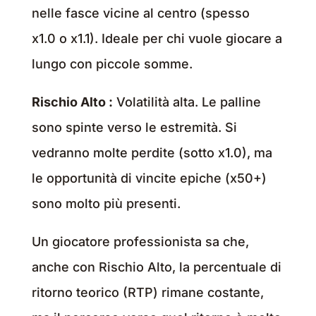
nelle fasce vicine al centro (spesso
x1.0 o x1.1). Ideale per chi vuole giocare a
lungo con piccole somme.
Rischio Alto :
Volatilità alta. Le palline
sono spinte verso le estremità. Si
vedranno molte perdite (sotto x1.0), ma
le opportunità di vincite epiche (x50+)
sono molto più presenti.
Un giocatore professionista sa che,
anche con Rischio Alto, la percentuale di
ritorno teorico (RTP) rimane costante,