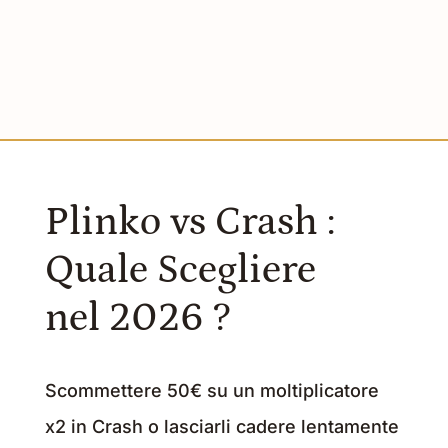
Plinko vs Crash :
Quale Scegliere
nel 2026 ?
Scommettere 50€ su un moltiplicatore
x2 in Crash o lasciarli cadere lentamente