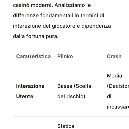
casinò moderni. Analizziamo le
differenze fondamentali in termini di
interazione del giocatore e dipendenza
dalla fortuna pura.
Caratteristica
Plinko
Crash
Media
Interazione
Bassa (Scelta
(Decisio
Utente
del rischio)
di
incassar
Statica