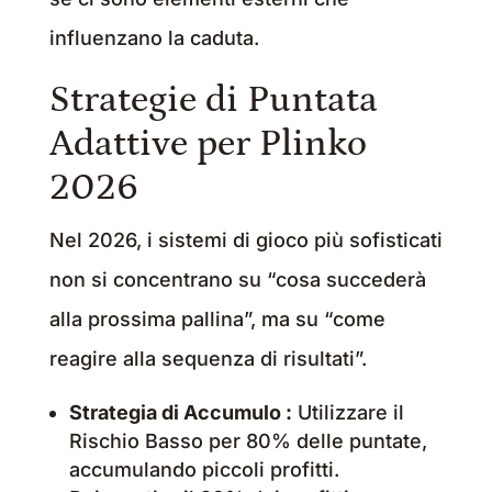
influenzano la caduta.
Strategie di Puntata
Adattive per Plinko
2026
Nel 2026, i sistemi di gioco più sofisticati
non si concentrano su “cosa succederà
alla prossima pallina”, ma su “come
reagire alla sequenza di risultati”.
Strategia di Accumulo :
Utilizzare il
Rischio Basso per 80% delle puntate,
accumulando piccoli profitti.