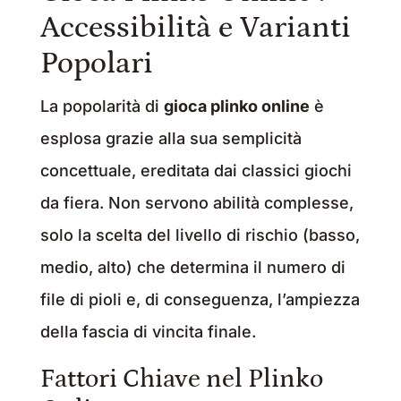
Accessibilità e Varianti
Popolari
La popolarità di
gioca plinko online
è
esplosa grazie alla sua semplicità
concettuale, ereditata dai classici giochi
da fiera. Non servono abilità complesse,
solo la scelta del livello di rischio (basso,
medio, alto) che determina il numero di
file di pioli e, di conseguenza, l’ampiezza
della fascia di vincita finale.
Fattori Chiave nel Plinko