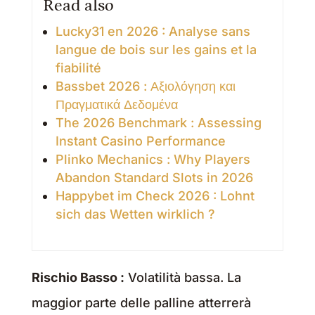
Read also
Lucky31 en 2026 : Analyse sans
langue de bois sur les gains et la
fiabilité
Bassbet 2026 : Αξιολόγηση και
Πραγματικά Δεδομένα
The 2026 Benchmark : Assessing
Instant Casino Performance
Plinko Mechanics : Why Players
Abandon Standard Slots in 2026
Happybet im Check 2026 : Lohnt
sich das Wetten wirklich ?
Rischio Basso :
Volatilità bassa. La
maggior parte delle palline atterrerà