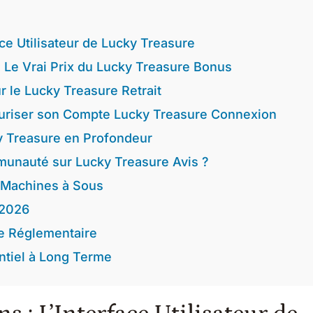
ce Utilisateur de Lucky Treasure
 Le Vrai Prix du Lucky Treasure Bonus
sur le Lucky Treasure Retrait
écuriser son Compte Lucky Treasure Connexion
ky Treasure en Profondeur
mmunauté sur Lucky Treasure Avis ?
 Machines à Sous
 2026
e Réglementaire
ntiel à Long Terme