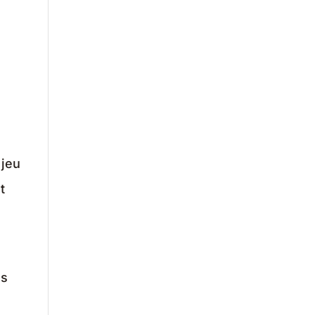
e
 jeu
t
es