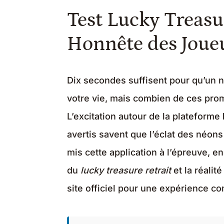
Test Lucky Treasu
Honnête des Joue
Dix secondes suffisent pour qu’un n
votre vie, mais combien de ces prom
L’excitation autour de la plateforme
avertis savent que l’éclat des né
mis cette application à l’épreuve, en
du
lucky treasure retrait
et la réalit
site officiel pour une expérience c