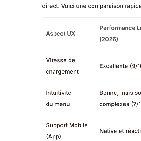
direct. Voici une comparaison rapide 
Performance L
Aspect UX
(2026)
Vitesse de
Excellente (9/1
chargement
Intuitivité
Bonne, mais s
du menu
complexes (7/1
Support Mobile
Native et réact
(App)