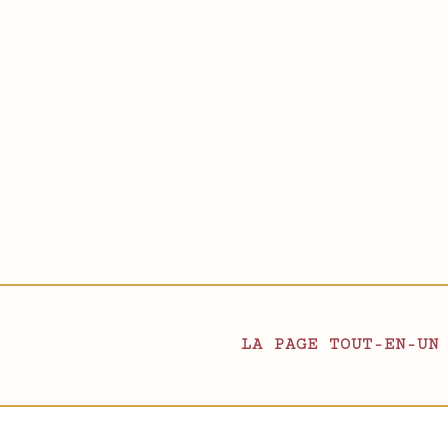
LA PAGE TOUT-EN-UN