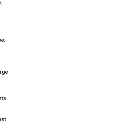
s
es
arge
nts
est