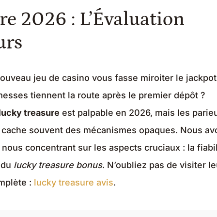
re 2026 : L’Évaluation
urs
ouveau jeu de casino vous fasse miroiter le jackpot
esses tiennent la route après le premier dépôt ?
lucky treasure
est palpable en 2026, mais les parie
ons cache souvent des mécanismes opaques. Nous av
 nous concentrant sur les aspects cruciaux : la fiabil
é du
lucky treasure bonus
. N’oubliez pas de visiter l
omplète :
lucky treasure avis
.