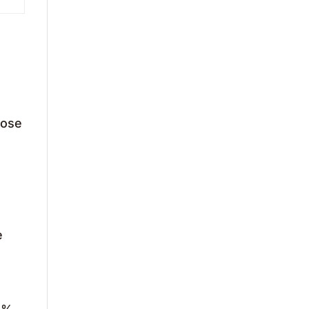
pose
e