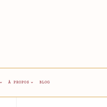
À PROPOS
BLOG