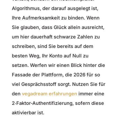
Algorithmus, der darauf ausgelegt ist,
Ihre Aufmerksamkeit zu binden. Wenn
Sie glauben, dass Glück allein ausreicht,
um hier dauerhaft schwarze Zahlen zu
schreiben, sind Sie bereits auf dem
besten Weg, Ihr Konto auf Null zu
setzen. Werfen wir einen Blick hinter die
Fassade der Plattform, die 2026 für so
viel Gesprächsstoff sorgt. Nutzen Sie für
den
vegadream erfahrungen
immer eine
2‑Faktor-Authentifizierung, sofern diese
aktivierbar ist.