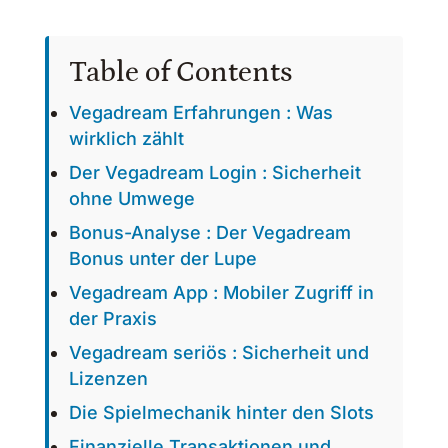
Table of Contents
Vegadream Erfahrungen : Was
wirklich zählt
Der Vegadream Login : Sicherheit
ohne Umwege
Bonus-Analyse : Der Vegadream
Bonus unter der Lupe
Vegadream App : Mobiler Zugriff in
der Praxis
Vegadream seriös : Sicherheit und
Lizenzen
Die Spielmechanik hinter den Slots
Finanzielle Transaktionen und