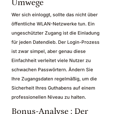
Umwege
Wer sich einloggt, sollte das nicht über
öffentliche WLAN-Netzwerke tun. Ein
ungeschützter Zugang ist die Einladung
für jeden Datendieb. Der Login-Prozess
ist zwar simpel, aber genau diese
Einfachheit verleitet viele Nutzer zu
schwachen Passwörtern. Ändern Sie
Ihre Zugangsdaten regelmäßig, um die
Sicherheit Ihres Guthabens auf einem
professionellen Niveau zu halten.
Bonus-Analyse : Der