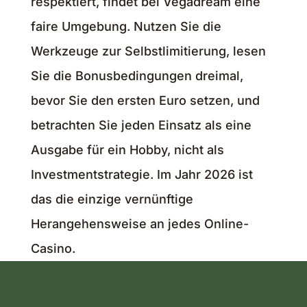
respektiert, findet bei Vegadream eine
faire Umgebung. Nutzen Sie die
Werkzeuge zur Selbstlimitierung, lesen
Sie die Bonusbedingungen dreimal,
bevor Sie den ersten Euro setzen, und
betrachten Sie jeden Einsatz als eine
Ausgabe für ein Hobby, nicht als
Investmentstrategie. Im Jahr 2026 ist
das die einzige vernünftige
Herangehensweise an jedes Online-
Casino.