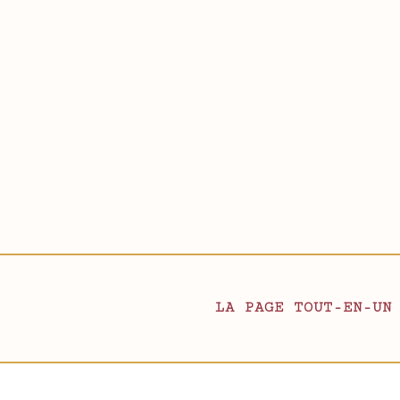
LA PAGE TOUT-EN-UN