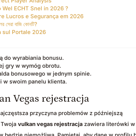
ect Player Analysis
o Wel ECHT Snel in 2026 ?
bre Lucros e Segurança em 2026
র সেরা বাজি কোনটি?
à sul Portale 2026
ią do wyrabiania bonusu.
ej gry w wymóg obrotu.
salda bonusowego w jednym spinie.
 w swoim panelu klienta.
an Vegas rejestracja
najczęstsza przyczyna problemów z późniejszą
i Twoja
vulkan vegas rejestracja
zawiera literówki w
będzie niemożliwa. Pamiętaj, aby dane w profilu 