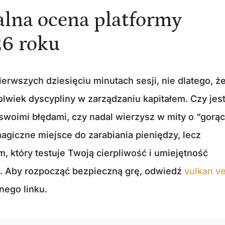
alna ocena platformy
26 roku
erwszych dziesięciu minutach sesji, nie dlatego, że
kolwiek dyscypliny w zarządzaniu kapitałem. Czy jes
woimi błędami, czy nadal wierzysz w mity o “gorą
magiczne miejsce do zarabiania pieniędzy, lecz
, który testuje Twoją cierpliwość i umiejętność
. Aby rozpocząć bezpieczną grę, odwiedź
vulkan v
lnego linku.