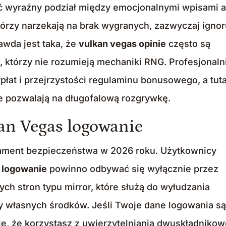
ać wyraźny podział między emocjonalnymi wpisami 
tórzy narzekają na brak wygranych, zazwyczaj ignor
awda jest taka, że
vulkan vegas opinie
często są
 którzy nie rozumieją mechaniki RNG. Profesjonaln
płat i przejrzystości regulaminu bonusowego, a tuta
re pozwalają na długofalową rozgrywkę.
kan Vegas logowanie
dament bezpieczeństwa w 2026 roku. Użytkownicy
 logowanie
powinno odbywać się wyłącznie przez
ych stron typu mirror, które służą do wyłudzania
y własnych środków. Jeśli Twoje dane logowania s
ię, że korzystasz z uwierzytelniania dwuskładniko