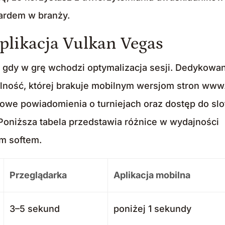
dardem w branży.
plikacja Vulkan Vegas
, gdy w grę wchodzi optymalizacja sesji. Dedykowa
ilność, której brakuje mobilnym wersjom stron www
towe powiadomienia o turniejach oraz dostęp do slo
 Poniższa tabela przedstawia różnice w wydajności
m softem.
Przeglądarka
Aplikacja mobilna
3–5 sekund
poniżej 1 sekundy