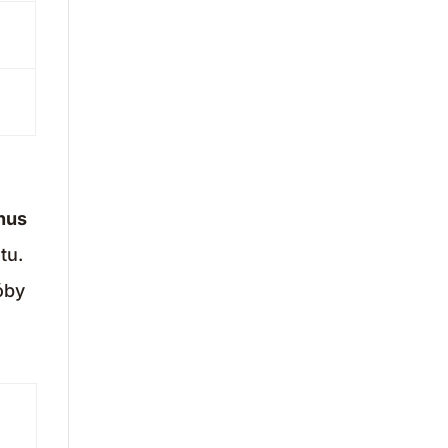
nus
tu.
óby