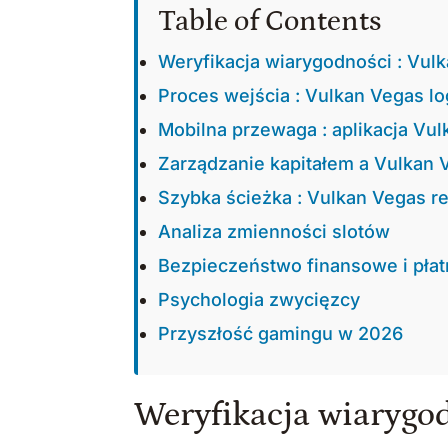
Table of Contents
Weryfikacja wiarygodności : Vul
Proces wejścia : Vulkan Vegas l
Mobilna przewaga : aplikacja Vu
Zarządzanie kapitałem a Vulkan
Szybka ścieżka : Vulkan Vegas re
Analiza zmienności slotów
Bezpieczeństwo finansowe i płat
Psychologia zwycięzcy
Przyszłość gamingu w 2026
Weryfikacja wiarygod