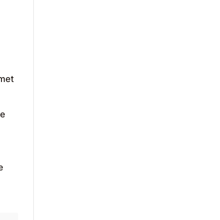
 met
ie
e