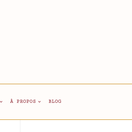
À PROPOS
BLOG