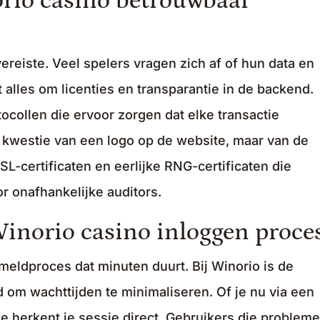
orio casino betrouwbaar
vereiste. Veel spelers vragen zich af of hun data en
t alles om licenties en transparantie in de backend.
ocollen die ervoor zorgen dat elke transactie
en kwestie van een logo op de website, maar van de
L-certificaten en eerlijke RNG-certificaten die
r onafhankelijke auditors.
Winorio casino inloggen proce
meldproces dat minuten duurt. Bij Winorio is de
d om wachttijden te minimaliseren. Of je nu via een
ce herkent je sessie direct. Gebruikers die problem