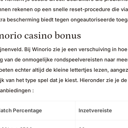
nen rekenen op een snelle reset-procedure die vi
tra bescherming biedt tegen ongeautoriseerde toeg
norio casino bonus
enveld. Bij Winorio zie je een verschuiving in hoe
 van de onmogelijke rondspeelvereisten naar mee
ten echter altijd de kleine lettertjes lezen, aange
k van het type spel dat je kiest. Hieronder zie je de
anbiedingen :
atch Percentage
Inzetvereiste