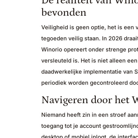
De realiteit van Win
bevonden
Veiligheid is geen optie, het is een 
tegoeden veilig staan. In 2026 draai
Winorio opereert onder strenge prot
versleuteld is. Het is niet alleen e
daadwerkelijke implementatie van SS
periodiek worden gecontroleerd doo
Navigeren door het 
Niemand heeft zin in een stroef aan
toegang tot je account gestroomlijn
desktop of mobiel inlogt, de interfa