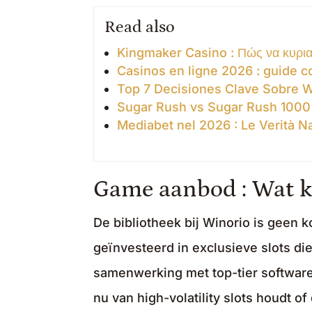
Read also
Kingmaker Casino : Πώς να κυρια
Casinos en ligne 2026 : guide c
Top 7 Decisiones Clave Sobre 
Sugar Rush vs Sugar Rush 1000 
Mediabet nel 2026 : Le Verità N
Game aanbod : Wat k
De bibliotheek bij Winorio is geen
geïnvesteerd in exclusieve slots die
samenwerking met top-tier software
nu van high-volatility slots houdt o