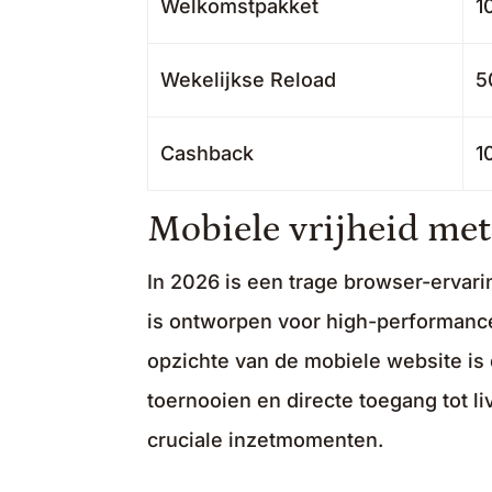
Welkomstpakket
1
Wekelijkse Reload
5
Cashback
1
Mobiele vrijheid met
In 2026 is een trage browser-ervari
is ontworpen voor high-performanc
opzichte van de mobiele website is 
toernooien en directe toegang tot li
cruciale inzetmomenten.