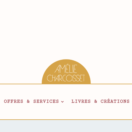
OFFRES & SERVICES
LIVRES & CRÉATIONS