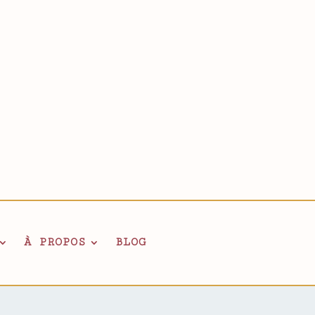
À PROPOS
BLOG