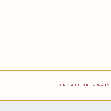
LA PAGE TOUT-EN-UN