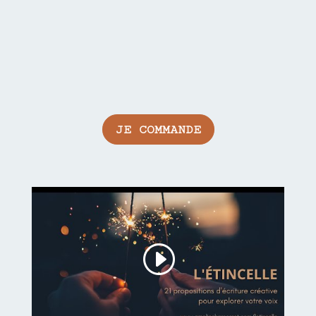
JE COMMANDE