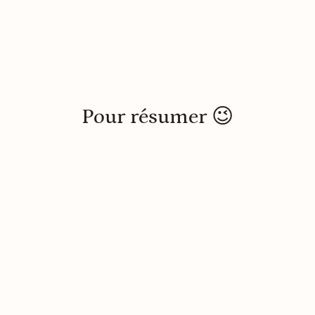
Pour résumer 😉