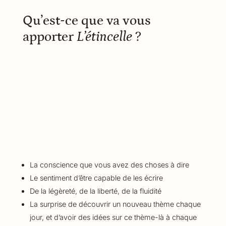
Qu’est-ce que va vous
apporter
L’étincelle
?
La conscience que vous avez des choses à dire
Le sentiment d’être capable de les écrire
De la légèreté, de la liberté, de la fluidité
La surprise de découvrir un nouveau thème chaque
jour, et d’avoir des idées sur ce thème-là à chaque