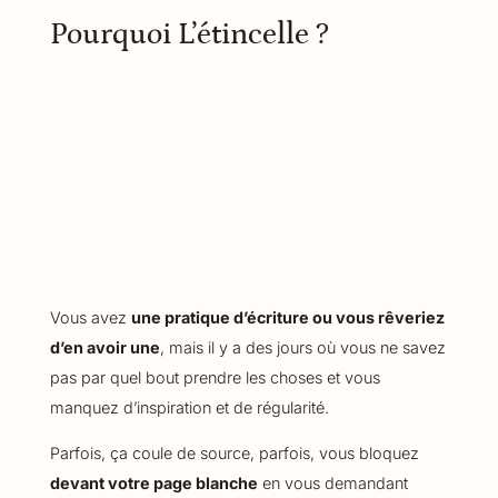
Pourquoi L’étincelle ?
Vous avez
une pratique d’écriture ou vous rêveriez
d’en avoir une
, mais il y a des jours où vous ne savez
pas par quel bout prendre les choses et vous
manquez d’inspiration et de régularité.
Parfois, ça coule de source, parfois, vous bloquez
devant votre page blanche
en vous demandant