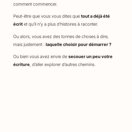
comment commencer.
Peut-être que vous vous dites que
tout a déjà été
écrit
et qu’il n’y a plus d’histoires à raconter.
Ou alors, vous avez des tonnes de choses à dire,
mais justement :
laquelle choisir pour démarrer ?
Ou bien vous avez envie de
secouer un peu votre
écriture
, d’aller explorer d’autres chemins.