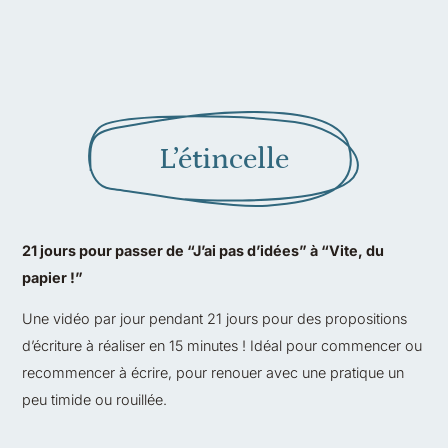
L’étincelle
21 jours pour passer de “J’ai pas d’idées” à “Vite, du
papier !”
Une vidéo par jour pendant 21 jours pour des propositions
d’écriture à réaliser en 15 minutes ! Idéal pour commencer ou
recommencer à écrire, pour renouer avec une pratique un
peu timide ou rouillée.