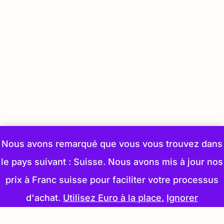
Nous avons remarqué que vous vous trouvez dans
le pays suivant : Suisse. Nous avons mis à jour nos
prix à Franc suisse pour faciliter votre processus
d'achat.
Utilisez Euro à la place.
Ignorer