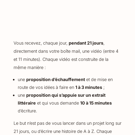
Vous recevez, chaque jour,
pendant 21 jours
,
directement dans votre boîte mail, une vidéo (entre 4
et 11 minutes). Chaque vidéo est construite de la
même manière :
une
proposition d’échauffement
et de mise en
route de vos idées à faire en
1 à 3 minutes
;
une
proposition qui s’appuie sur un extrait
littéraire
et qui vous demande
10 à 15 minutes
d’écriture.
Le but n’est pas de vous lancer dans un projet long sur
21 jours, ou d’écrire une histoire de A à Z. Chaque