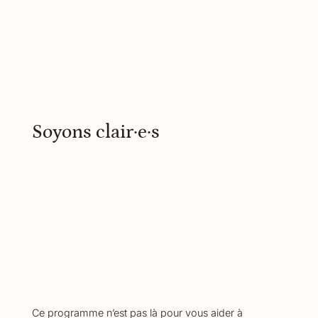
Soyons clair·e·s
Ce programme n’est pas là pour vous aider à