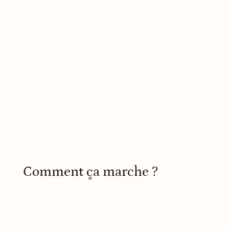
Comment ça marche ?