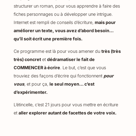
structurer un roman, pour vous apprendre à faire des
fiches personnages ou à développer une intrigue.
Internet est rempli de conseils d’écriture,
mais pour
améliorer un texte, vous avez d’abord besoin…
qu’il soit écrit une première fois.
Ce programme est là pour vous amener du
très (très
très) concret
et
dédramatiser le fait de
COMMENCER à écrire
. Le but, c’est que vous
trouviez des façons d’écrire qui fonctionnent
pour
vous
, et pour ça,
le seul moyen… c’est
d’expérimenter.
L’étincelle, c’est 21 jours pour vous mettre en écriture
et
aller explorer autant de facettes de votre voix.