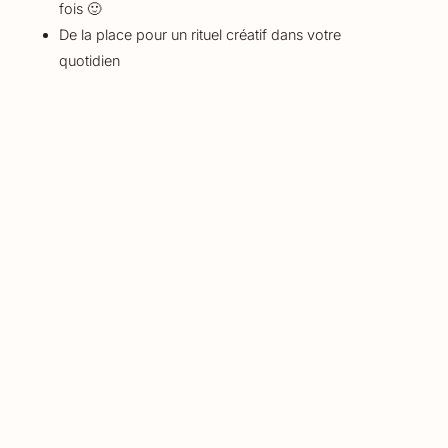
fois 🙂
De la place pour un rituel créatif dans votre
quotidien