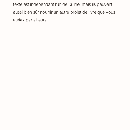
texte est indépendant l’un de l’autre, mais ils peuvent
aussi bien sûr nourrir un autre projet de livre que vous
auriez par ailleurs.