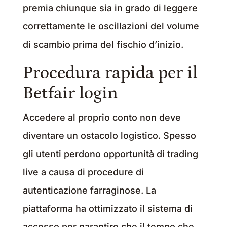
premia chiunque sia in grado di leggere
correttamente le oscillazioni del volume
di scambio prima del fischio d’inizio.
Procedura rapida per il
Betfair login
Accedere al proprio conto non deve
diventare un ostacolo logistico. Spesso
gli utenti perdono opportunità di trading
live a causa di procedure di
autenticazione farraginose. La
piattaforma ha ottimizzato il sistema di
accesso per garantire che il tempo che