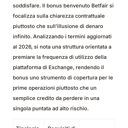
soddisfare. Il bonus benvenuto Betfair si
focalizza sulla chiarezza contrattuale
piuttosto che sull’illusione di denaro
infinito. Analizzando i termini aggiornati
al 2026, si nota una struttura orientata a
premiare la frequenza di utilizzo della
piattaforma di Exchange, rendendo il
bonus uno strumento di copertura per le
prime operazioni piuttosto che un
semplice credito da perdere in una
singola puntata ad alto rischio.