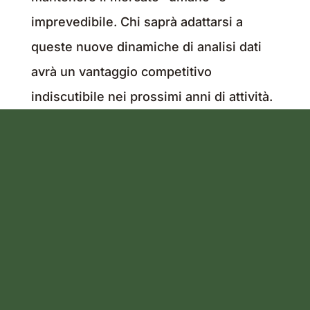
imprevedibile. Chi saprà adattarsi a
queste nuove dinamiche di analisi dati
avrà un vantaggio competitivo
indiscutibile nei prossimi anni di attività.