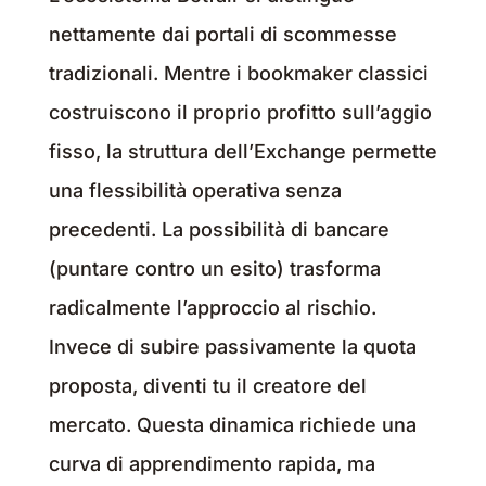
nettamente dai portali di scommesse
tradizionali. Mentre i bookmaker classici
costruiscono il proprio profitto sull’aggio
fisso, la struttura dell’Exchange permette
una flessibilità operativa senza
precedenti. La possibilità di bancare
(puntare contro un esito) trasforma
radicalmente l’approccio al rischio.
Invece di subire passivamente la quota
proposta, diventi tu il creatore del
mercato. Questa dinamica richiede una
curva di apprendimento rapida, ma