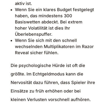
aktiv ist.
Wenn Sie ein klares Budget festgelegt
haben, das mindestens 300
Basiswetten abdeckt. Bei extrem
hoher Volatilität ist dies Ihr
Überlebenspuffer.
Wenn Sie sich mit den schnell
wechselnden Multiplikatoren im Razor
Reveal sicher fühlen.
Die psychologische Hürde ist oft die
größte. Im Echtgeldmodus kann die
Nervosität dazu führen, dass Spieler ihre
Einsätze zu früh erhöhen oder bei
kleinen Verlusten vorschnell aufhören.