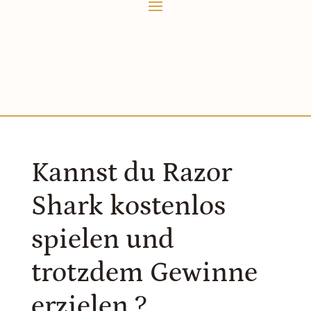
Kannst du Razor
Shark kostenlos
spielen und
trotzdem Gewinne
erzielen ?