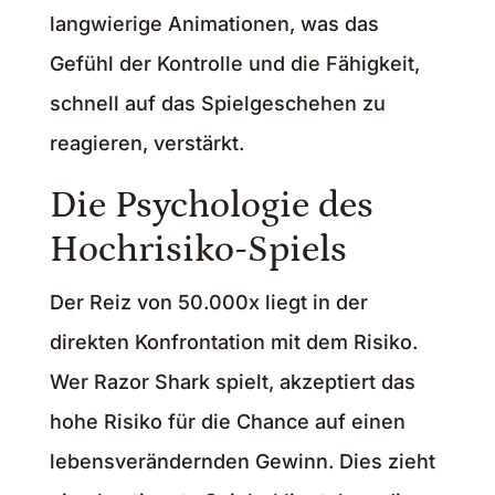
langwierige Animationen, was das
Gefühl der Kontrolle und die Fähigkeit,
schnell auf das Spielgeschehen zu
reagieren, verstärkt.
Die Psychologie des
Hochrisiko-Spiels
Der Reiz von 50.000x liegt in der
direkten Konfrontation mit dem Risiko.
Wer Razor Shark spielt, akzeptiert das
hohe Risiko für die Chance auf einen
lebensverändernden Gewinn. Dies zieht