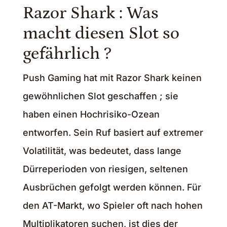
Razor Shark : Was
macht diesen Slot so
gefährlich ?
Push Gaming hat mit Razor Shark keinen
gewöhnlichen Slot geschaffen ; sie
haben einen Hochrisiko-Ozean
entworfen. Sein Ruf basiert auf extremer
Volatilität, was bedeutet, dass lange
Dürreperioden von riesigen, seltenen
Ausbrüchen gefolgt werden können. Für
den AT-Markt, wo Spieler oft nach hohen
Multiplikatoren suchen, ist dies der