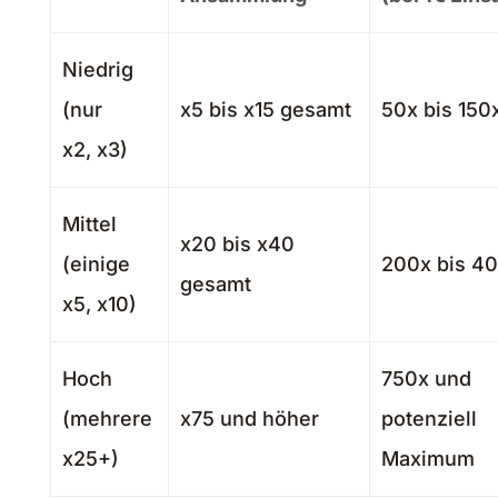
Niedrig
(nur
x5 bis x15 gesamt
50x bis 150
x2, x3)
Mittel
x20 bis x40
(einige
200x bis 4
gesamt
x5, x10)
Hoch
750x und
(mehrere
x75 und höher
potenziell
x25+)
Maximum