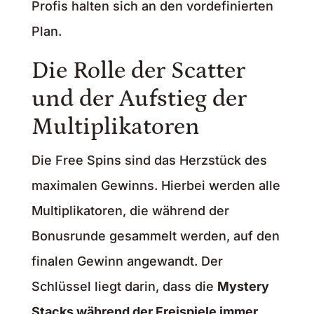
Profis halten sich an den vordefinierten
Plan.
Die Rolle der Scatter
und der Aufstieg der
Multiplikatoren
Die Free Spins sind das Herzstück des
maximalen Gewinns. Hierbei werden alle
Multiplikatoren, die während der
Bonusrunde gesammelt werden, auf den
finalen Gewinn angewandt. Der
Schlüssel liegt darin, dass die
Mystery
Stacks während der Freispiele immer