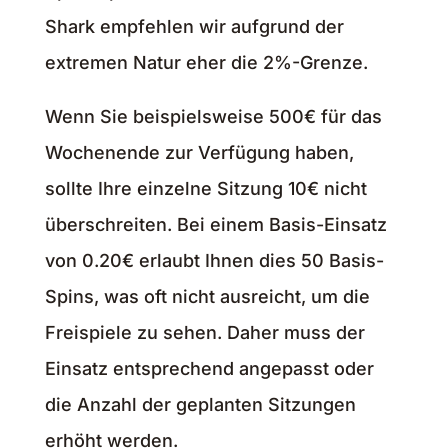
Shark empfehlen wir aufgrund der
extremen Natur eher die 2%-Grenze.
Wenn Sie beispielsweise 500€ für das
Wochenende zur Verfügung haben,
sollte Ihre einzelne Sitzung 10€ nicht
überschreiten. Bei einem Basis-Einsatz
von 0.20€ erlaubt Ihnen dies 50 Basis-
Spins, was oft nicht ausreicht, um die
Freispiele zu sehen. Daher muss der
Einsatz entsprechend angepasst oder
die Anzahl der geplanten Sitzungen
erhöht werden.