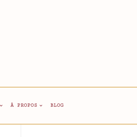
À PROPOS
BLOG