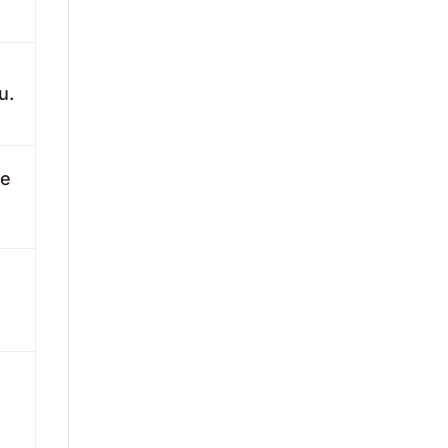
u.
ve