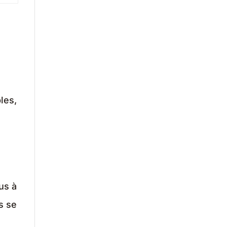
les,
us à
s se