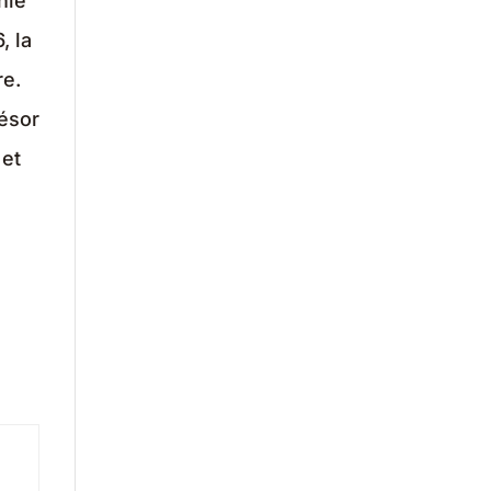
hie
, la
re.
résor
 et