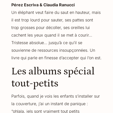
Pérez Escriva & Claudia Ranucci
Un éléphant veut faire du saut en hauteur, mais
il est trop lourd pour sauter, ses pattes sont
trop grosses pour décoller, ses oreilles lui
cachent les yeux quand il se met à courir…
Tristesse absolue… jusqu’à ce qu’il se
souvienne de ressources insoupçonnées. Un
livre qui parle en finesse d’accepter qui l’on est.
Les albums spécial
tout-petits
Parfois, quand je vois les enfants s’installer sur
la couverture, j’ai un instant de panique :
“ohlala, iels sont vraiment tout petits