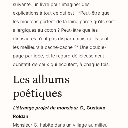
suivante, un livre pour imaginer des
explications à tout ce qui est : “Peut-être que
les moutons portent de la laine parce qu’ils sont
allergiques au coton ? Peut-être que les
dinosaures n’ont pas disparu mais qu’ils sont
les meilleurs à cache-cache ?” Une double-
page par idée, et le regard délicieusement
dubitatif de ceux qui écoutent, à chaque fois.
Les albums
poétiques
L’étrange projet de monsieur G.,
Gustavo
Roldan
Monsieur G. habite dans un village au milieu