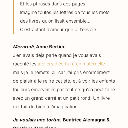
Et les phrases dans ces pages
Imagine toutes les lettres de tous les mots
des livres qu’on lisait ensemble…
C’est autant d’amour que je t’envoie
Mercredi
, Anne Bertier
J’en avais déjà parlé quand je vous avais
raconté les
ateliers d’écriture en maternelle
mais je le remets ici, car j’ai pris énormément
de plaisir à le relire cet été, et à voir les enfants
toujours émerveillés par tout ce qu’on peut faire
avec un grand carré et un petit rond. Un livre
qui fait du bien à l’imagination.
Je voulais une tortue,
Beatrice Alemagna &