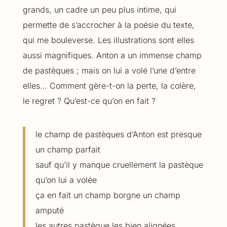
grands, un cadre un peu plus intime, qui
permette de s’accrocher à la poésie du texte,
qui me bouleverse. Les illustrations sont elles
aussi magnifiques. Anton a un immense champ
de pastèques ; mais on lui a volé l’une d’entre
elles… Comment gère-t-on la perte, la colère,
le regret ? Qu’est-ce qu’on en fait ?
le champ de pastèques d’Anton est presque
un champ parfait
sauf qu’il y manque cruellement la pastèque
qu’on lui a volée
ça en fait un champ borgne un champ
amputé
les autres pastèque les bien alignées