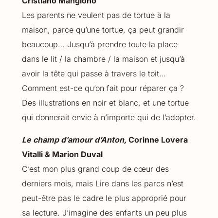
Cristiano Mangiono
Les parents ne veulent pas de tortue à la
maison, parce qu’une tortue, ça peut grandir
beaucoup… Jusqu’à prendre toute la place
dans le lit / la chambre / la maison et jusqu’à
avoir la tête qui passe à travers le toit…
Comment est-ce qu’on fait pour réparer ça ?
Des illustrations en noir et blanc, et une tortue
qui donnerait envie à n’importe qui de l’adopter.
Le champ d’amour d’Anton,
Corinne Lovera
Vitalli & Marion Duval
C’est mon plus grand coup de cœur des
derniers mois, mais Lire dans les parcs n’est
peut-être pas le cadre le plus approprié pour
sa lecture. J’imagine des enfants un peu plus