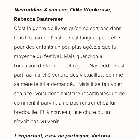
Nasreddine & son âne,
Odile Weulersse,
Rébecca Dautremer
C’est le genre de livres qu’on ne sort pas dans
tous les parcs : l’histoire est longue, peut-être
pour des enfants un peu plus âgé.e.s que la
moyenne du festival. Mais quand on a
l’occasion de le lire, quel régal ! Nasreddine est
parti au marché vendre des victuailles, comme
sa mère le lui a demandé… Mais il se fait voler
son âne. Voici donc l’histoire rocambolesque de
comment il parvint à ne pas rentrer chez lui
bredouille. Et à nouveau, une chute qu’on
n’avait pas vu venir !
L’important, c’est de participer,
Victoria