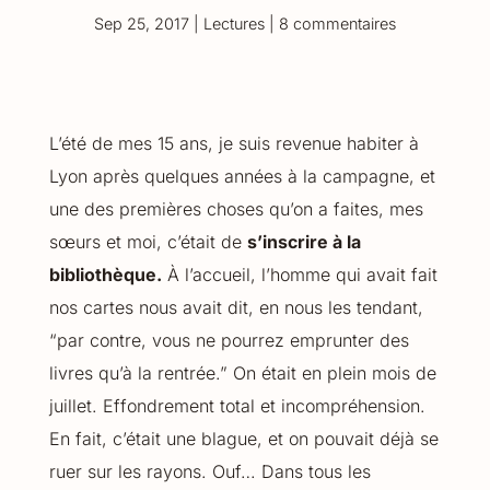
Sep 25, 2017
|
Lectures
|
8 commentaires
L’été de mes 15 ans, je suis revenue habiter à
Lyon après quelques années à la campagne, et
une des premières choses qu’on a faites, mes
sœurs et moi, c’était de
s’inscrire à la
bibliothèque.
À l’accueil, l’homme qui avait fait
nos cartes nous avait dit, en nous les tendant,
“par contre, vous ne pourrez emprunter des
livres qu’à la rentrée.” On était en plein mois de
juillet. Effondrement total et incompréhension.
En fait, c’était une blague, et on pouvait déjà se
ruer sur les rayons. Ouf… Dans tous les