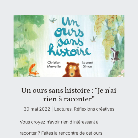
Un ours sans histoire : “Je n’ai
rien à raconter”
30 mai 2022
|
Lectures
,
Réflexions créatives
Vous croyez n’avoir rien d’intéressant à
raconter ? Faites la rencontre de cet ours