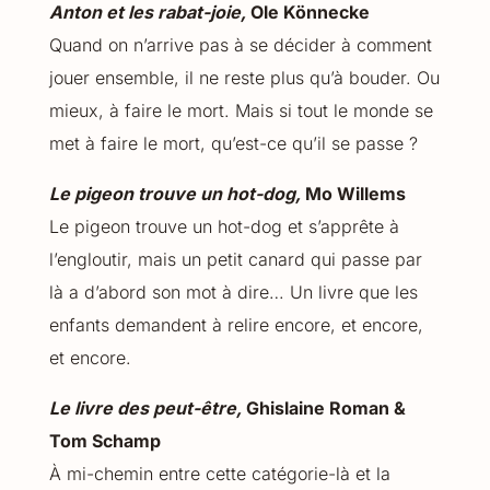
Anton et les rabat-joie,
Ole Könnecke
Quand on n’arrive pas à se décider à comment
jouer ensemble, il ne reste plus qu’à bouder. Ou
mieux, à faire le mort. Mais si tout le monde se
met à faire le mort, qu’est-ce qu’il se passe ?
Le pigeon trouve un hot-dog,
Mo Willems
Le pigeon trouve un hot-dog et s’apprête à
l’engloutir, mais un petit canard qui passe par
là a d’abord son mot à dire… Un livre que les
enfants demandent à relire encore, et encore,
et encore.
Le livre des peut-être,
Ghislaine Roman &
Tom Schamp
À mi-chemin entre cette catégorie-là et la