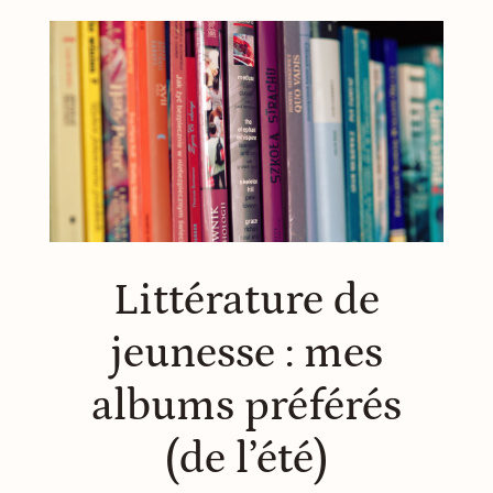
Littérature de
jeunesse : mes
albums préférés
(de l’été)