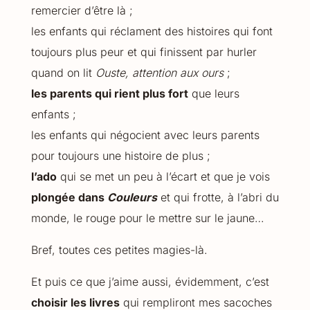
remercier d’être là ;
les enfants qui réclament des histoires qui font
toujours plus peur et qui finissent par hurler
quand on lit
Ouste, attention aux ours
;
les parents qui rient plus fort
que leurs
enfants ;
les enfants qui négocient avec leurs parents
pour toujours une histoire de plus ;
l’ado
qui se met un peu à l’écart et que je vois
plongée dans
Couleurs
et qui frotte, à l’abri du
monde, le rouge pour le mettre sur le jaune…
Bref, toutes ces petites magies-là.
Et puis ce que j’aime aussi, évidemment, c’est
choisir les livres
qui rempliront mes sacoches