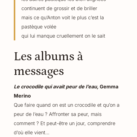
continuent de grossir et de briller
mais ce qu’Anton voit le plus c’est la
pastèque volée
qui lui manque cruellement on le sait
Les albums à
messages
Le crocodile qui avait peur de l’eau,
Gemma
Merino
Que faire quand on est un crocodile et qu’on a
peur de l’eau ? Affronter sa peur, mais
comment ? Et peut-être un jour, comprendre
d’où elle vient…