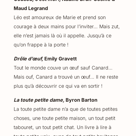
Maud Legrand
Léo est amoureux de Marie et prend son
courage à deux mains pour l’inviter… Mais zut,
elle n’est jamais là où il appelle. Jusqu’à ce
qu’on frappe à la porte !
Drôle d’œuf,
Emily Gravett
Tout le monde couve un œuf sauf Canard…
Mais ouf, Canard a trouvé un œuf… Il ne reste
plus qu’à découvrir ce qui va en sortir !
La toute petite dame,
Byron Barton
La toute petite dame n’a que de toutes petites
choses, une toute petite maison, un tout petit
tabouret, un tout petit chat. Un livre à lire à