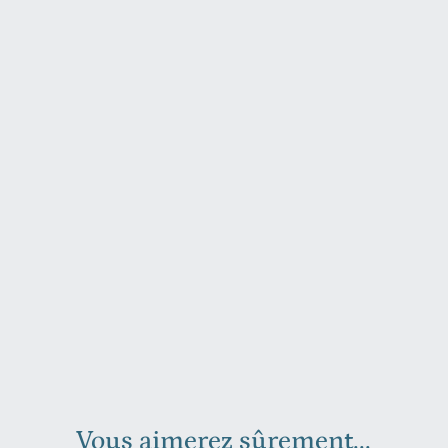
Vous aimerez sûrement...