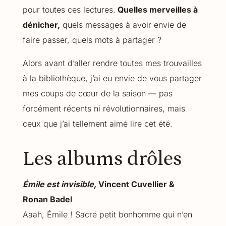
pour toutes ces lectures.
Quelles merveilles à
dénicher,
quels messages à avoir envie de
faire passer, quels mots à partager ?
Alors avant d’aller rendre toutes mes trouvailles
à la bibliothèque, j’ai eu envie de vous partager
mes coups de cœur de la saison — pas
forcément récents ni révolutionnaires, mais
ceux que j’ai tellement aimé lire cet été.
Les albums drôles
Émile est invisible,
Vincent Cuvellier &
Ronan Badel
Aaah, Émile ! Sacré petit bonhomme qui n’en