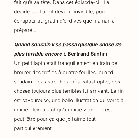
fait qu’à sa tête. Dans cet épisode-ci, il a
décidé qu’il allait devenir invisible, pour
échapper au gratin d’endives que maman a
préparé…
Quand soudain il se passa quelque chose de
plus terrible encore !,
Bertrand Santini
Un petit lapin était tranquillement en train de
brouter des trèfles à quatre feuilles, quand
soudain… catastrophe après catastrophe, des
choses toujours plus terribles lui arrivent. La fin
est savoureuse, une belle illustration du verre à
moitié plein plutôt qu’à moitié vide — c’est
peut-être pour ça que je l’aime tout
particulièrement.