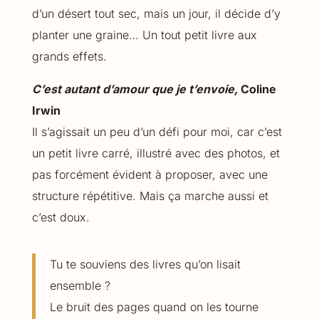
d’un désert tout sec, mais un jour, il décide d’y
planter une graine… Un tout petit livre aux
grands effets.
C’est autant d’amour que je t’envoie,
Coline
Irwin
Il s’agissait un peu d’un défi pour moi, car c’est
un petit livre carré, illustré avec des photos, et
pas forcément évident à proposer, avec une
structure répétitive. Mais ça marche aussi et
c’est doux.
Tu te souviens des livres qu’on lisait
ensemble ?
Le bruit des pages quand on les tourne