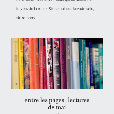
travers de la route. Six semaines de vadrouille,
six romans.
entre les pages : lectures
de mai