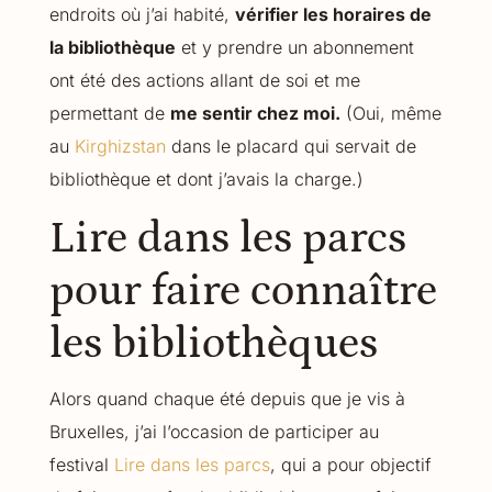
endroits où j’ai habité,
vérifier les horaires de
la bibliothèque
et y prendre un abonnement
ont été des actions allant de soi et me
permettant de
me sentir chez moi.
(Oui, même
au
Kirghizstan
dans le placard qui servait de
bibliothèque et dont j’avais la charge.)
Lire dans les parcs
pour faire connaître
les bibliothèques
Alors quand chaque été depuis que je vis à
Bruxelles, j’ai l’occasion de participer au
festival
Lire dans les parcs
, qui a pour objectif