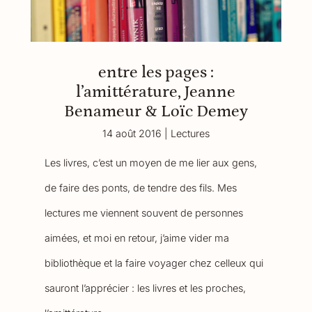
entre les pages :
l’amittérature, Jeanne
Benameur & Loïc Demey
14 août 2016
|
Lectures
Les livres, c’est un moyen de me lier aux gens,
de faire des ponts, de tendre des fils. Mes
lectures me viennent souvent de personnes
aimées, et moi en retour, j’aime vider ma
bibliothèque et la faire voyager chez celleux qui
sauront l’apprécier : les livres et les proches,