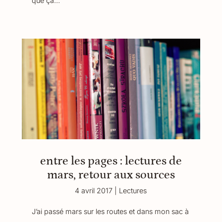
que ça…
entre les pages : lectures de
mars, retour aux sources
4 avril 2017
|
Lectures
J’ai passé mars sur les routes et dans mon sac à