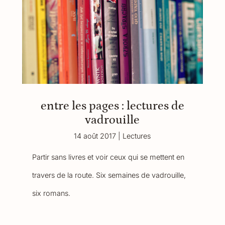
entre les pages : lectures de
vadrouille
14 août 2017
|
Lectures
Partir sans livres et voir ceux qui se mettent en
travers de la route. Six semaines de vadrouille,
six romans.