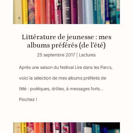
Littérature de jeunesse : mes
albums préférés (de l’été)
25 septembre 2017
|
Lectures
Après une saison du festival Lire dans les Parcs,
voici la sélection de mes albums préférés de
l’été : poétiques, drôles, à messages forts…
Piochez !