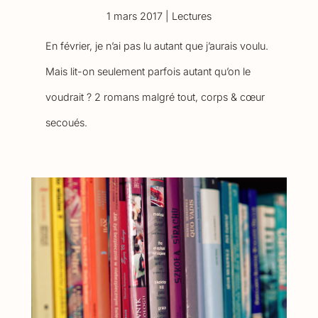
1 mars 2017
|
Lectures
En février, je n’ai pas lu autant que j’aurais voulu.
Mais lit-on seulement parfois autant qu’on le
voudrait ? 2 romans malgré tout, corps & cœur
secoués.