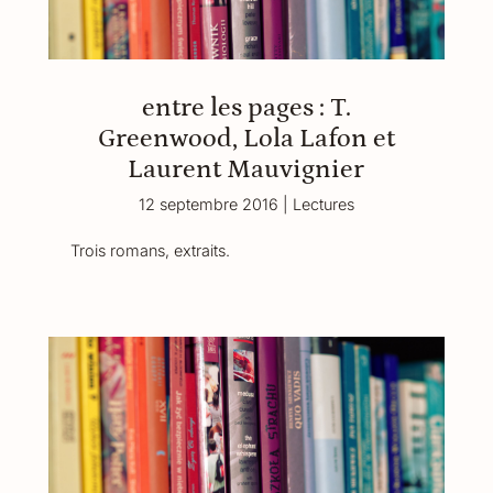
entre les pages : T.
Greenwood, Lola Lafon et
Laurent Mauvignier
12 septembre 2016
|
Lectures
Trois romans, extraits.