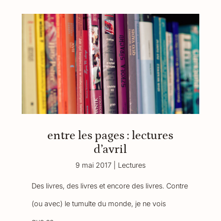
entre les pages : lectures
d’avril
9 mai 2017
|
Lectures
Des livres, des livres et encore des livres. Contre
(ou avec) le tumulte du monde, je ne vois