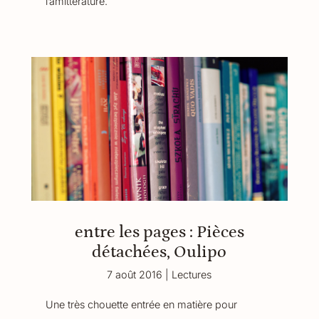
l’amittérature.
entre les pages : Pièces
détachées, Oulipo
7 août 2016
|
Lectures
Une très chouette entrée en matière pour