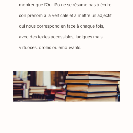
montrer que l’OuLiPo ne se résume pas à écrire
son prénom à la verticale et à mettre un adjectif
qui nous correspond en face à chaque fois,
avec des textes accessibles, ludiques mais
virtuoses, drôles ou émouvants.