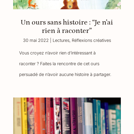
Un ours sans histoire : “Je n’ai
rien à raconter”
30 mai 2022
|
Lectures
,
Réflexions créatives
Vous croyez n’avoir rien d’intéressant à
raconter ? Faites la rencontre de cet ours
persuadé de n’avoir aucune histoire à partager.