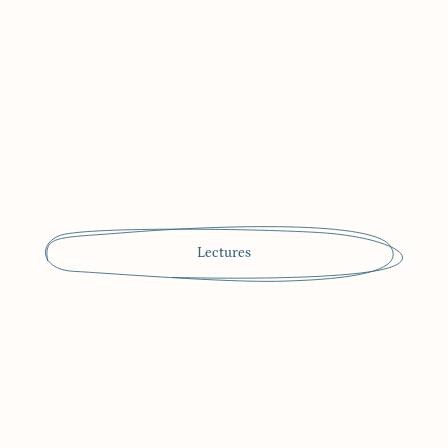
Lectures