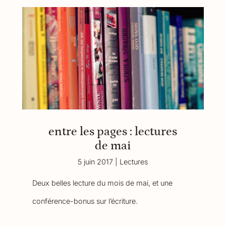
entre les pages : lectures
de mai
5 juin 2017
|
Lectures
Deux belles lecture du mois de mai, et une
conférence-bonus sur l’écriture.