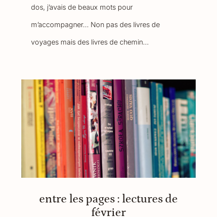
dos, j’avais de beaux mots pour
m’accompagner… Non pas des livres de
voyages mais des livres de chemin…
entre les pages : lectures de
février