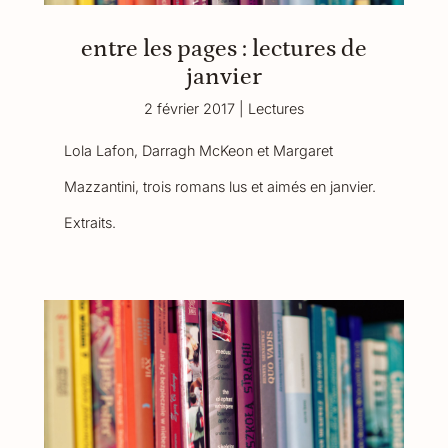
entre les pages : lectures de
janvier
2 février 2017
|
Lectures
Lola Lafon, Darragh McKeon et Margaret
Mazzantini, trois romans lus et aimés en janvier.
Extraits.