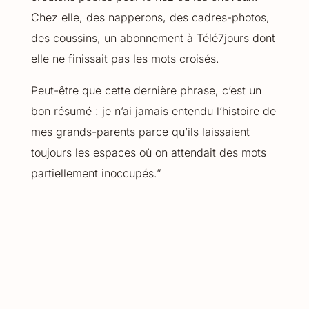
Chez elle, des napperons, des cadres-photos,
des coussins, un abonnement à Télé7jours dont
elle ne finissait pas les mots croisés.
Peut-être que cette dernière phrase, c’est un
bon résumé : je n’ai jamais entendu l’histoire de
mes grands-parents parce qu’ils laissaient
toujours les espaces où on attendait des mots
partiellement inoccupés.”