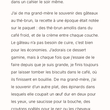
dans un cahier le soir même.
J’ai de ma grand-mère le souvenir des gâteaux
au thé-brun, la recette à une époque était notée
sur le paquet : des thé-brun amollis dans du
café froid, et de la crème entre chaque couche.
Le gâteau n’a pas besoin de cuire, c’est bien
pour les économies. J’adorais ce dessert
gamine, mais à chaque fois que j’essaie de le
faire depuis que je suis grande, je finis toujours
par laisser tomber les biscuits dans le café, où
ils finissent en bouillie. De ma grand-mère, j’ai
le souvenir d’un autre plat, des épinards dans
lesquels elle coupait un œuf dur en deux pour
les yeux, une saucisse pour la bouche, des
croutons poêlés pour le nez ou les cheveux.