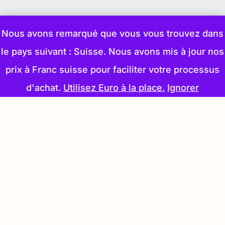
Nous avons remarqué que vous vous trouvez dans
le pays suivant : Suisse. Nous avons mis à jour nos
prix à Franc suisse pour faciliter votre processus
d'achat.
Utilisez Euro à la place.
Ignorer