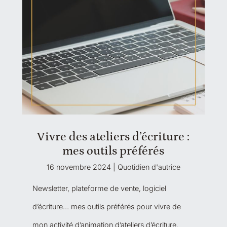
Vivre des ateliers d’écriture :
mes outils préférés
16 novembre 2024
|
Quotidien d'autrice
Newsletter, plateforme de vente, logiciel
d’écriture… mes outils préférés pour vivre de
mon activité d’animation d’ateliers d’écriture.