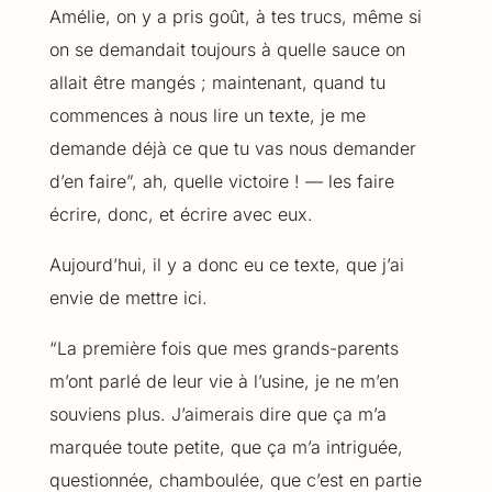
Amélie, on y a pris goût, à tes trucs, même si
on se demandait toujours à quelle sauce on
allait être mangés ; maintenant, quand tu
commences à nous lire un texte, je me
demande déjà ce que tu vas nous demander
d’en faire”, ah, quelle victoire ! — les faire
écrire, donc, et écrire avec eux.
Aujourd’hui, il y a donc eu ce texte, que j’ai
envie de mettre ici.
“La première fois que mes grands-parents
m’ont parlé de leur vie à l’usine, je ne m’en
souviens plus. J’aimerais dire que ça m’a
marquée toute petite, que ça m’a intriguée,
questionnée, chamboulée, que c’est en partie