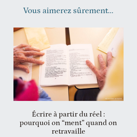
Vous aimerez sûrement...
Écrire à partir du réel :
pourquoi on “ment” quand on
retravaille