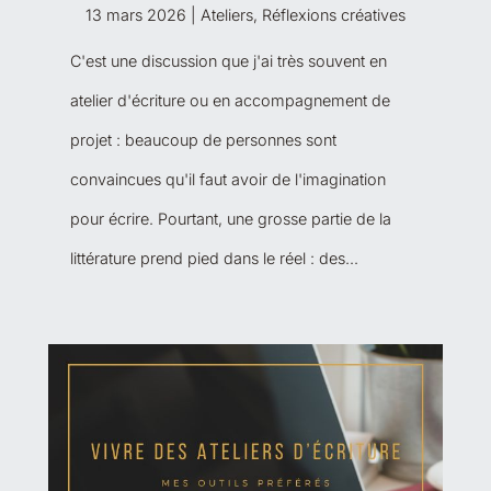
13 mars 2026
|
Ateliers
,
Réflexions créatives
C'est une discussion que j'ai très souvent en
atelier d'écriture ou en accompagnement de
projet : beaucoup de personnes sont
convaincues qu'il faut avoir de l'imagination
pour écrire. Pourtant, une grosse partie de la
littérature prend pied dans le réel : des...