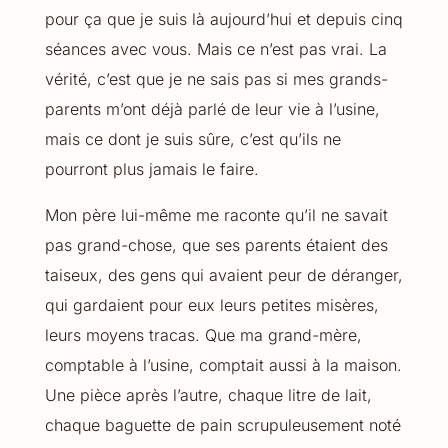
pour ça que je suis là aujourd’hui et depuis cinq
séances avec vous. Mais ce n’est pas vrai. La
vérité, c’est que je ne sais pas si mes grands-
parents m’ont déjà parlé de leur vie à l’usine,
mais ce dont je suis sûre, c’est qu’ils ne
pourront plus jamais le faire.
Mon père lui-même me raconte qu’il ne savait
pas grand-chose, que ses parents étaient des
taiseux, des gens qui avaient peur de déranger,
qui gardaient pour eux leurs petites misères,
leurs moyens tracas. Que ma grand-mère,
comptable à l’usine, comptait aussi à la maison.
Une pièce après l’autre, chaque litre de lait,
chaque baguette de pain scrupuleusement noté