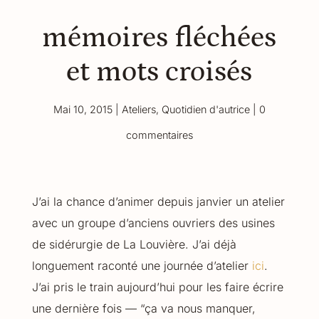
mémoires fléchées
et mots croisés
Mai 10, 2015
|
Ateliers
,
Quotidien d'autrice
|
0
commentaires
J’ai la chance d’animer depuis janvier un atelier
avec un groupe d’anciens ouvriers des usines
de sidérurgie de La Louvière. J’ai déjà
longuement raconté une journée d’atelier
ici
.
J’ai pris le train aujourd’hui pour les faire écrire
une dernière fois — “ça va nous manquer,