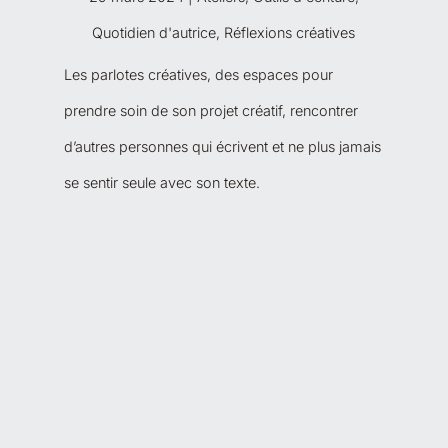
Quotidien d'autrice
,
Réflexions créatives
Les parlotes créatives, des espaces pour
prendre soin de son projet créatif, rencontrer
d’autres personnes qui écrivent et ne plus jamais
se sentir seule avec son texte.