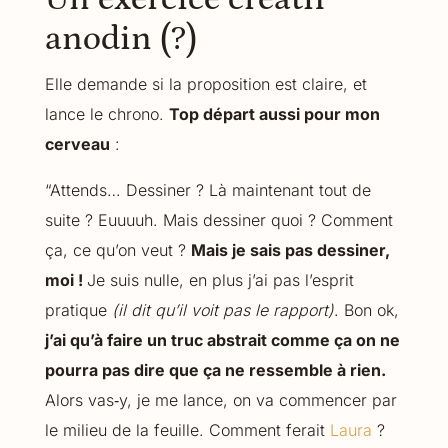
anodin (?)
Elle demande si la proposition est claire, et
lance le chrono.
Top départ aussi pour mon
cerveau
:
“Attends… Dessiner ? Là maintenant tout de
suite ? Euuuuh. Mais dessiner quoi ? Comment
ça, ce qu’on veut ?
Mais je sais pas dessiner,
moi !
Je suis nulle, en plus j’ai pas l’esprit
pratique
(il dit qu’il voit pas le rapport)
. Bon ok,
j’ai qu’à faire un truc abstrait comme ça on ne
pourra pas dire que ça ne ressemble à rien.
Alors vas‑y, je me lance, on va commencer par
le milieu de la feuille. Comment ferait
Laura
?