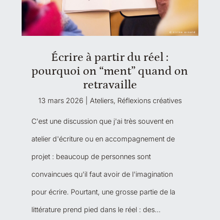
Écrire à partir du réel :
pourquoi on “ment” quand on
retravaille
13 mars 2026
|
Ateliers
,
Réflexions créatives
C'est une discussion que j'ai très souvent en
atelier d'écriture ou en accompagnement de
projet : beaucoup de personnes sont
convaincues qu'il faut avoir de l'imagination
pour écrire. Pourtant, une grosse partie de la
littérature prend pied dans le réel : des...