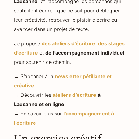
Lausanne
, et j’accompagne les personnes qui
souhaitent écrire : que ce soit pour débloquer
leur créativité, retrouver le plaisir d’écrire ou
avancer dans un projet de texte.
Je propose
des ateliers d’écriture, des stages
d’écriture
et
de l’accompagnement individuel
pour soutenir ce chemin.
→ S’abonner à la
newsletter pétillante et
créative
→ Découvrir les
ateliers d’écriture
à
Lausanne et en ligne
→ En savoir plus sur
l’accompagnement à
l’écriture
Un exercice créatif