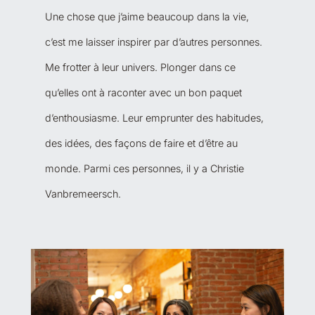
Une chose que j’aime beaucoup dans la vie,
c’est me laisser inspirer par d’autres personnes.
Me frotter à leur univers. Plonger dans ce
qu’elles ont à raconter avec un bon paquet
d’enthousiasme. Leur emprunter des habitudes,
des idées, des façons de faire et d’être au
monde. Parmi ces personnes, il y a Christie
Vanbremeersch.