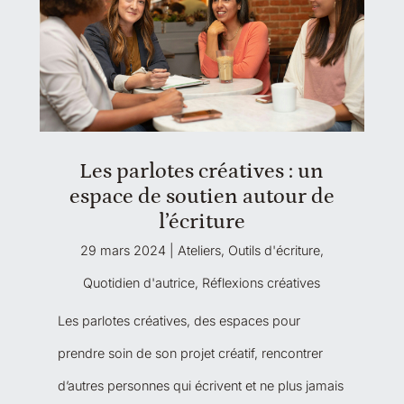
Les parlotes créatives : un
espace de soutien autour de
l’écriture
29 mars 2024
|
Ateliers
,
Outils d'écriture
,
Quotidien d'autrice
,
Réflexions créatives
Les parlotes créatives, des espaces pour
prendre soin de son projet créatif, rencontrer
d’autres personnes qui écrivent et ne plus jamais