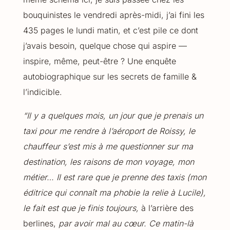
bouquinistes le vendredi après-midi, j’ai fini les
435 pages le lundi matin, et c’est pile ce dont
j’avais besoin, quelque chose qui aspire —
inspire, même, peut-être ? Une enquête
autobiographique sur les secrets de famille &
l’indicible.
“Il y a quelques mois, un jour que je prenais un
taxi pour me rendre à l’aéroport de Roissy, le
chauffeur s’est mis à me questionner sur ma
destination, les raisons de mon voyage, mon
métier… Il est rare que je prenne des taxis (mon
éditrice qui connaît ma phobie la relie à Lucile),
le fait est que je finis toujours,
à l’arrière des
berlines,
par avoir mal au cœur. Ce matin-là