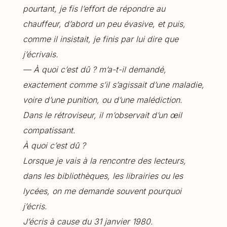
pourtant, je fis l’effort de répondre au
chauffeur, d’abord un peu évasive, et puis,
comme il insistait, je finis par lui dire que
j’écrivais.
— À quoi c’est dû ? m’a-t-il demandé,
exactement comme s’il s’agissait d’une maladie,
voire d’une punition, ou d’une malédiction.
Dans le rétroviseur, il m’observait d’un œil
compatissant.
À quoi c’est dû ?
Lorsque je vais à la rencontre des lecteurs,
dans les bibliothèques, les librairies ou les
lycées, on me demande souvent pourquoi
j’écris.
J’écris à cause du 31 janvier 1980.