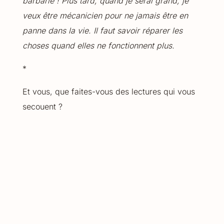
barbarie ! Plus tard, quand je serai grand, je
veux être mécanicien pour ne jamais être en
panne dans la vie. Il faut savoir réparer les
choses quand elles ne fonctionnent plus.
*
Et vous, que faites-vous des lectures qui vous
secouent ?