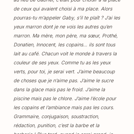
de ceux qui avaient choisi à ma place. Alors
pourras-tu m’appeler Gaby, s’il te plaît ? J’ai les
yeux marron dont je ne vois les autres qu’en
marron. Ma mère, mon père, ma sœur, Prothé,
Donatien, Innocent, les copains… ils sont tous
lait au café. Chacun voit le monde à travers la
couleur de ses yeux. Comme tu as les yeux
verts, pour toi, je serai vert. J’aime beaucoup
de choses que je n’aime pas. J’aime le sucre
dans la glace mais pas le froid. J’aime la
piscine mais pas le chlore. J’aime l’école pour
les copains et l’ambiance mais pas les cours.
Grammaire, conjugaison, soustraction,
rédaction, punition, c’est la barbe et la