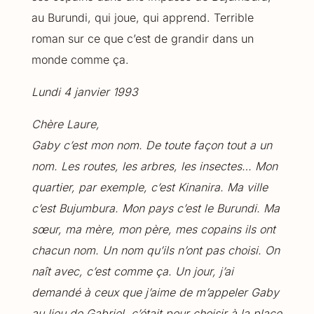
au Burundi, qui joue, qui apprend. Terrible
roman sur ce que c’est de grandir dans un
monde comme ça.
Lundi 4 janvier 1993
Chère Laure,
Gaby c’est mon nom. De toute façon tout a un
nom. Les routes, les arbres, les insectes… Mon
quartier, par exemple, c’est Kinanira. Ma ville
c’est Bujumbura. Mon pays c’est le Burundi. Ma
sœur, ma mère, mon père, mes copains ils ont
chacun nom. Un nom qu’ils n’ont pas choisi. On
naît avec, c’est comme ça. Un jour, j’ai
demandé à ceux que j’aime de m’appeler Gaby
au lieu de Gabriel, c’était pour choisir à la place