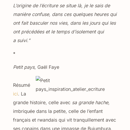
L’origine de l’écriture se situe là, je le sais de
manière confuse, dans ces quelques heures qui
ont fait basculer nos vies, dans les jours qui les
ont précédées et le temps d’isolement qui
a suivi.”
*
Petit pays,
Gaël Faye
Résumé
ici
. La
grande histoire, celle avec
sa grande hache,
imbriquée dans la petite, celle de l’enfant
français et rwandais qui vit tranquillement avec
ses copains dans une impasse de Bujumbura,