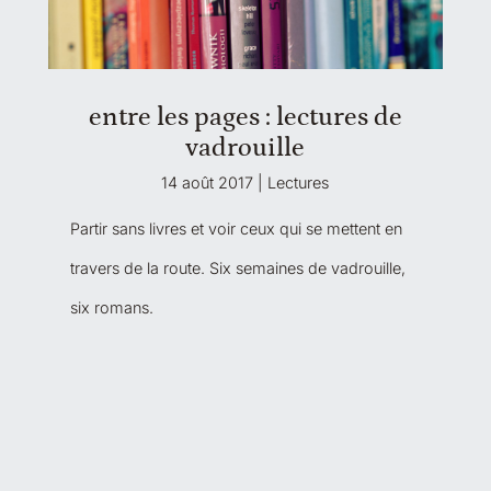
entre les pages : lectures de
vadrouille
14 août 2017
|
Lectures
Partir sans livres et voir ceux qui se mettent en
travers de la route. Six semaines de vadrouille,
six romans.