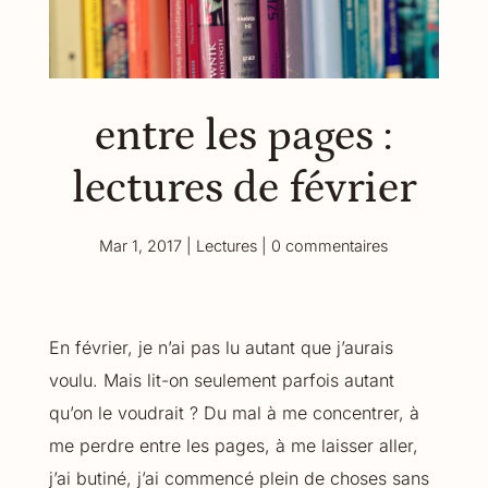
entre les pages :
lectures de février
Mar 1, 2017
|
Lectures
|
0 commentaires
En février, je n’ai pas lu autant que j’aurais
voulu. Mais lit-on seulement parfois autant
qu’on le voudrait ? Du mal à me concentrer, à
me perdre entre les pages, à me laisser aller,
j’ai butiné, j’ai commencé plein de choses sans