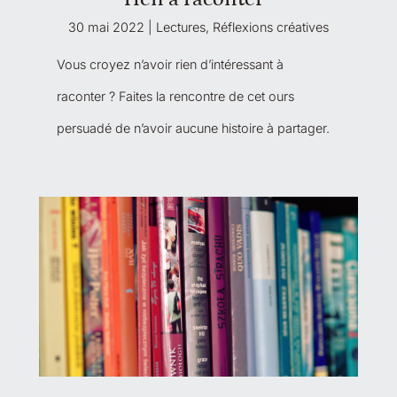
30 mai 2022
|
Lectures
,
Réflexions créatives
Vous croyez n’avoir rien d’intéressant à
raconter ? Faites la rencontre de cet ours
persuadé de n’avoir aucune histoire à partager.