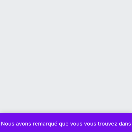
Nous avons remarqué que vous vous trouvez dans