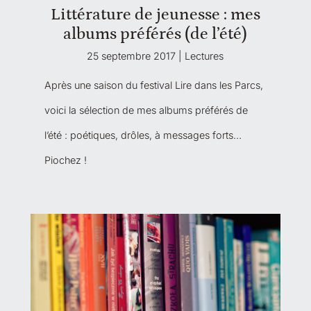
Littérature de jeunesse : mes
albums préférés (de l’été)
25 septembre 2017
|
Lectures
Après une saison du festival Lire dans les Parcs,
voici la sélection de mes albums préférés de
l’été : poétiques, drôles, à messages forts…
Piochez !