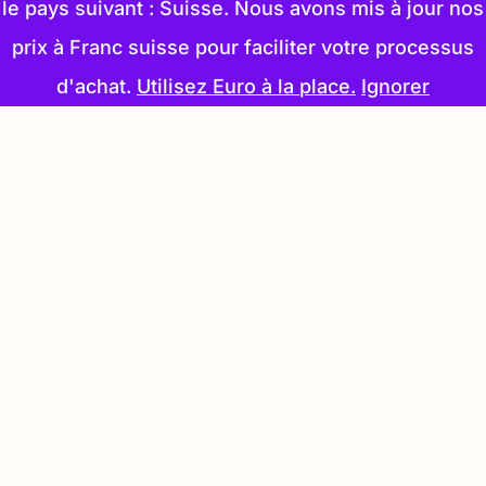
le pays suivant : Suisse. Nous avons mis à jour nos
prix à Franc suisse pour faciliter votre processus
d'achat.
Utilisez Euro à la place.
Ignorer