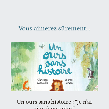
Vous aimerez sûrement...
Un ours sans histoire : “Je n’ai
rien à raconter”