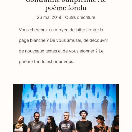
poème fondu
26 mai 2019
|
Outils d'écriture
Vous cherchez un moyen de lutter contre la
page blanche ? De vous amuser, de découvrir
de nouveaux textes et de vous étonner ? Le
poème fondu est pour vous.