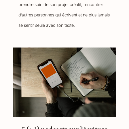
prendre soin de son projet créatif, rencontrer
d’autres personnes qui écrivent et ne plus jamais
se sentir seule avec son texte.