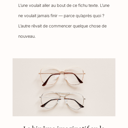
L’une voulait aller au bout de ce fichu texte. L’une
ne voulait jamais finir — parce qu’après quoi ?
L’autre rêvait de commencer quelque chose de
nouveau.