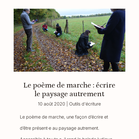
Le poème de marche : écrire
le paysage autrement
10 août 2020
|
Outils d'écriture
Le poème de marche, une façon d’écrire et
d’être présent·e au paysage autrement.