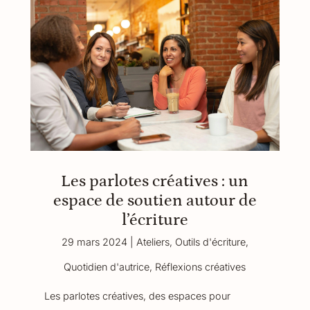
Les parlotes créatives : un
espace de soutien autour de
l’écriture
29 mars 2024
|
Ateliers
,
Outils d'écriture
,
Quotidien d'autrice
,
Réflexions créatives
Les parlotes créatives, des espaces pour