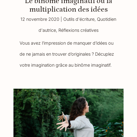
Le binôme imaginatif ou la
multiplication des idées
12 novembre 2020
|
Outils d'écriture
,
Quotidien
d'autrice
,
Réflexions créatives
Vous avez l’impression de manquer d’idées ou
de ne jamais en trouver d’originales ? Décuplez
votre imagination grâce au binôme imaginatif.