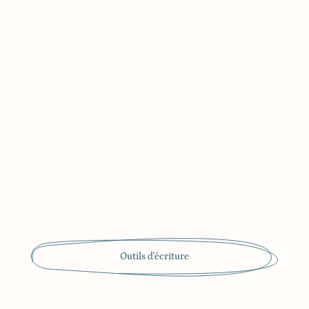
Outils d'écriture