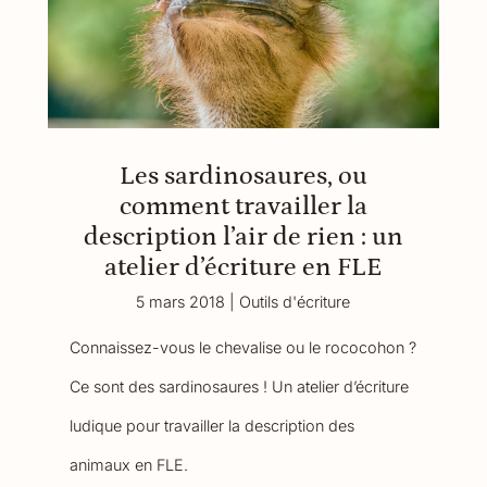
Les sardinosaures, ou
comment travailler la
description l’air de rien : un
atelier d’écriture en FLE
5 mars 2018
|
Outils d'écriture
Connaissez-vous le chevalise ou le rococohon ?
Ce sont des sardinosaures ! Un atelier d’écriture
ludique pour travailler la description des
animaux en FLE.