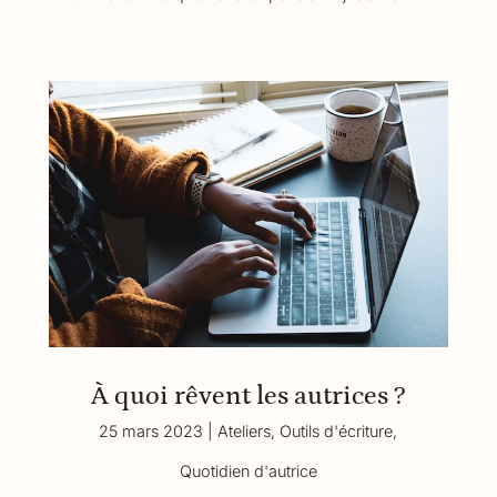
À quoi rêvent les autrices ?
25 mars 2023
|
Ateliers
,
Outils d'écriture
,
Quotidien d'autrice