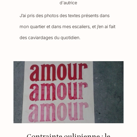
d'autrice
J’ai pris des photos des textes présents dans
mon quartier et dans mes escaliers, et j’en ai fait
des caviardages du quotidien.
Contrainte oulipienne : le