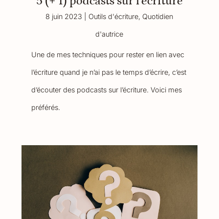
5 (+ 1) podcasts sur l’écriture
8 juin 2023
|
Outils d'écriture
,
Quotidien
d'autrice
Une de mes techniques pour rester en lien avec
l’écriture quand je n’ai pas le temps d’écrire, c’est
d’écouter des podcasts sur l’écriture. Voici mes
préférés.