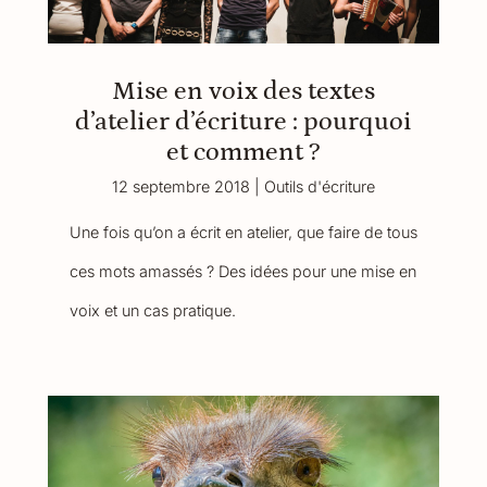
Mise en voix des textes
d’atelier d’écriture : pourquoi
et comment ?
12 septembre 2018
|
Outils d'écriture
Une fois qu’on a écrit en atelier, que faire de tous
ces mots amassés ? Des idées pour une mise en
voix et un cas pratique.