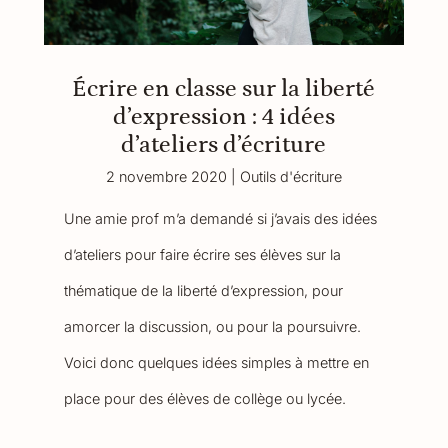
Écrire en classe sur la liberté
d’expression : 4 idées
d’ateliers d’écriture
2 novembre 2020
|
Outils d'écriture
Une amie prof m’a demandé si j’avais des idées
d’ateliers pour faire écrire ses élèves sur la
thématique de la liberté d’expression, pour
amorcer la discussion, ou pour la poursuivre.
Voici donc quelques idées simples à mettre en
place pour des élèves de collège ou lycée.