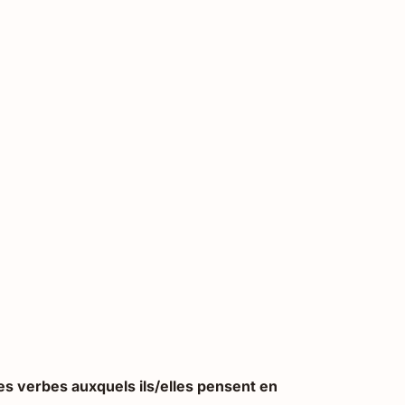
les verbes auxquels ils/elles pensent en