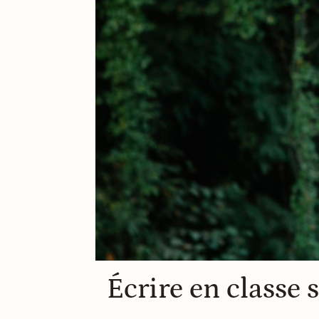
Écrire en classe s