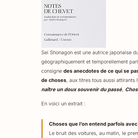
Sei Shonagon est une autrice japonaise du
géographiquement et temporellement parlan
consigne
des anecdotes de ce qui se pas
de choses
, aux titres tous aussi attirants
naître un doux souvenir du passé
,
Chose
En voici un extrait :
Choses que l’on entend parfois avec 
Le bruit des voitures, au matin, le prem