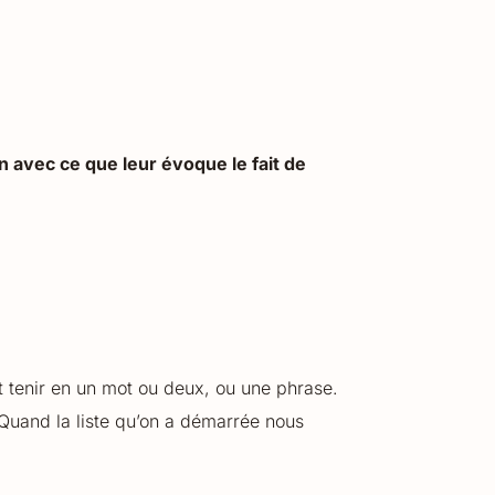
en avec ce que leur évoque le fait de
t tenir en un mot ou deux, ou une phrase.
. Quand la liste qu’on a démarrée nous