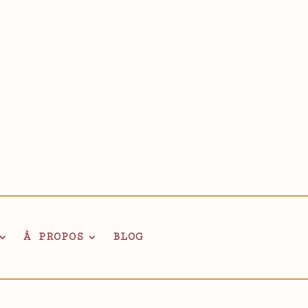
À PROPOS
BLOG