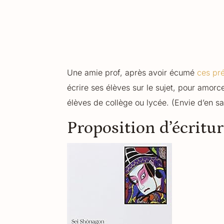
Une amie prof, après avoir écumé
ces pré
écrire ses élèves sur le sujet, pour amor
élèves de collège ou lycée. (Envie d’en s
Proposition d’écritur