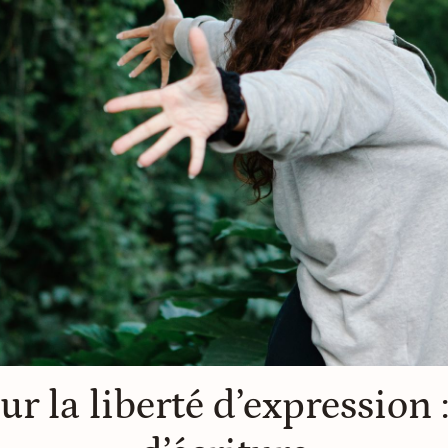
ur la liberté d’expression :