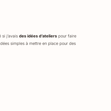
 si j’avais
des idées d’ateliers
pour faire
s idées simples à mettre en place pour des